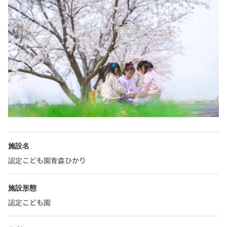
施設名
認定こども園青森ひかり
施設形態
認定こども園