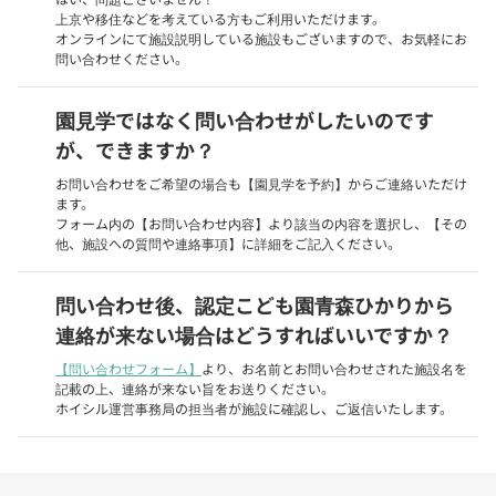
上京や移住などを考えている方もご利用いただけます。
オンラインにて施設説明している施設もございますので、お気軽にお
問い合わせください。
園見学ではなく問い合わせがしたいのです
が、できますか？
お問い合わせをご希望の場合も【園見学を予約】からご連絡いただけ
ます。
フォーム内の【お問い合わせ内容】より該当の内容を選択し、【その
他、施設への質問や連絡事項】に詳細をご記入ください。
問い合わせ後、認定こども園青森ひかりから
連絡が来ない場合はどうすればいいですか？
【問い合わせフォーム】
より、お名前とお問い合わせされた施設名を
記載の上、連絡が来ない旨をお送りください。
ホイシル運営事務局の担当者が施設に確認し、ご返信いたします。