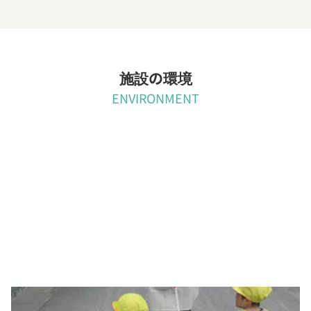
施設の環境
ENVIRONMENT
日当たり良く、あたたかな雰囲気の施設です