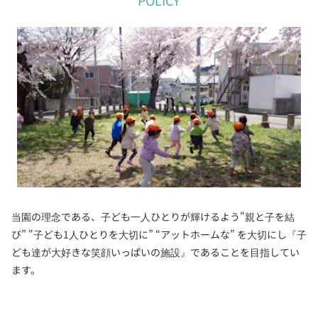
当園の理念である、子ども一人ひとりが輝けるよう"親と子を結
び” "子ども1人ひとりを大切に” “アットホームな” を大切にし『子
ども達が大好きな笑顔いっぱいの施設』であることを目指してい
ます。