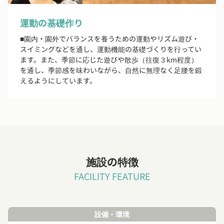
運動の基礎作り
■園内・園外でバランスを養うための運動やリズム遊び・
スイミングなどを通し、運動機能の基礎づくりを行ってい
ます。また、季節に応じた遊びや散歩（往復３km程度）
を通し、季節感を味わいながら、自然に無理なく足腰を鍛
えるようにしています。
施設の特徴
FACILITY FEATURE
設備・環境