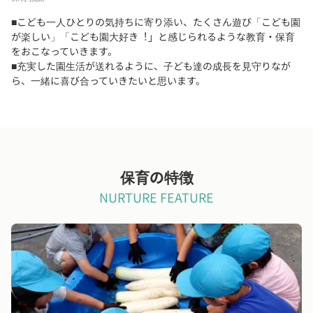
■こども一人ひとりの気持ちに寄り添い、たくさん遊び「こども園
が楽しい」「こども園大好き︕」と感じられるような教育・保育
をおこなっていきます。
■充実した園生活が送れるように、子ども達の成長を見守りなが
ら、一緒に喜び合っていきたいと思います。
保育の特徴
NURTURE FEATURE