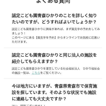
よくある質問
認定こども園青森ひかりのことを詳しく知り
たいのですが、どうすればよいでしょうか？
認定こども園青森ひかりに興味があれば、まず園見学の予約をしてみ
ましょう！
このページにある【園見学を予約】からオンラインでお気軽に応募い
ただけます。
認定こども園青森ひかりと同じ法人の施設を
紹介してもらえますか？
認定こども園青森ひかりを運営している社会福祉法人 ひかり福祉会
の施設一覧は、
こちら
をご覧ください。
今は地方にいますが、青森県青森市で保育施
設を探しています。そのような状況でも施設
に連絡しても大丈夫ですか？
はい、問題ございません！