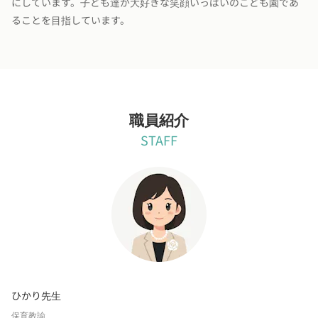
にしています。子ども達が大好きな笑顔いっぱいのこども園であ
ることを目指しています。
職員紹介
STAFF
ひかり先生
保育教諭