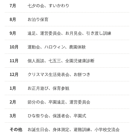
7月
七夕の会、すいかわり
8月
お泊り保育
9月
遠足、運営委員会、お月見会、引き渡し訓練
10月
運動会、ハロウィン、農園体験
11月
個人面談、七五三、全園児健康診断
12月
クリスマス生活発表会、お餅つき
1月
お正月遊び、保育参観
2月
節分の会、卒園遠足、運営委員会
3月
ひな祭り会、保護者会、卒園式
その他
お誕生日会、身体測定、避難訓練、小学校交流会