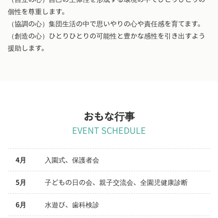
個性を尊重します。
（協調の心）集団生活の中で思いやりの心や責任感を育てます。
（創造の心）ひとりひとりの可能性と豊かな感性を引き出すよう
援助します。
おもな行事
EVENT SCHEDULE
4月
入園式、保護者会
5月
子どもの日の会、親子交流会、全園児健康診断
6月
水遊び、歯科検診