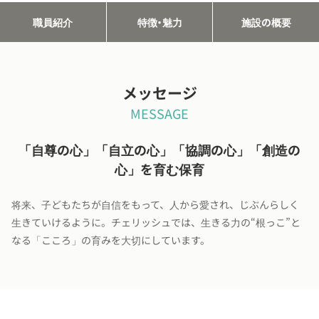
職員紹介
特徴・魅力
施設の概要
メッセージ
MESSAGE
「自尊の心」「自立の心」「協調の心」「創造の
心」を育む保育
将来、子どもたちが自信をもって、人から愛され、じぶんらしく
生きていけるように。チェリッシュでは、生きる力の“根っこ”と
なる「こころ」の育みを大切にしています。