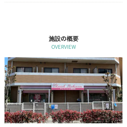
施設の概要
OVERVIEW