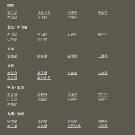
関東
東京都
神奈川県
埼玉県
千葉県
茨城県
栃木県
群馬県
北陸・甲信越
新潟県
富山県
石川県
福井県
山梨県
長野県
東海
愛知県
岐阜県
静岡県
三重県
近畿
大阪府
兵庫県
京都府
滋賀県
奈良県
和歌山県
中国・四国
鳥取県
島根県
岡山県
広島県
山口県
徳島県
香川県
愛媛県
高知県
九州・沖縄
福岡県
佐賀県
長崎県
熊本県
大分県
宮崎県
鹿児島県
沖縄県