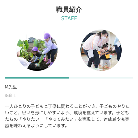
職員紹介
STAFF
M先生
保育士
一人ひとりの子どもと丁寧に関わることができ、子どものやりた
いこと、思いを形にしやすいよう、環境を整えています。子ども
たちの「やりたい」「やってみたい」を実現して、達成感や充実
感を味わえるようにしています。