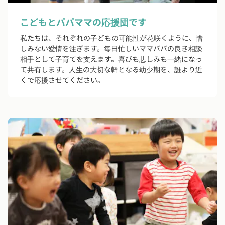
こどもとパパママの応援団です
私たちは、それぞれの子どもの可能性が花咲くように、惜
しみない愛情を注ぎます。毎日忙しいママパパの良き相談
相手として子育てを支えます。喜びも悲しみも一緒になっ
て共有します。人生の大切な幹となる幼少期を、誰より近
くで応援させてください。