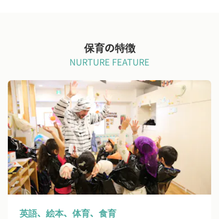
保育の特徴
NURTURE FEATURE
英語、絵本、体育、食育