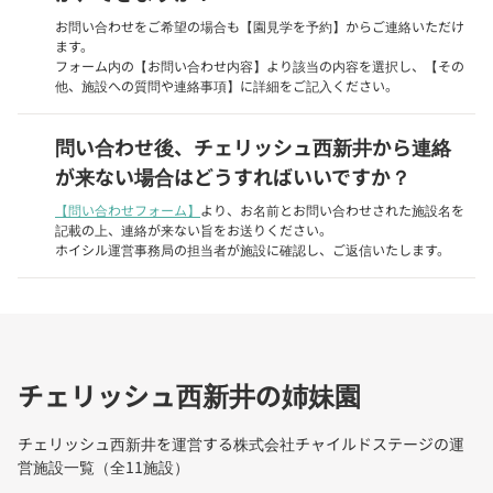
お問い合わせをご希望の場合も【園見学を予約】からご連絡いただけ
ます。
フォーム内の【お問い合わせ内容】より該当の内容を選択し、【その
他、施設への質問や連絡事項】に詳細をご記入ください。
問い合わせ後、チェリッシュ西新井から連絡
が来ない場合はどうすればいいですか？
【問い合わせフォーム】
より、お名前とお問い合わせされた施設名を
記載の上、連絡が来ない旨をお送りください。
ホイシル運営事務局の担当者が施設に確認し、ご返信いたします。
チェリッシュ西新井の姉妹園
チェリッシュ西新井を運営する株式会社チャイルドステージの運
営施設一覧（全11施設）