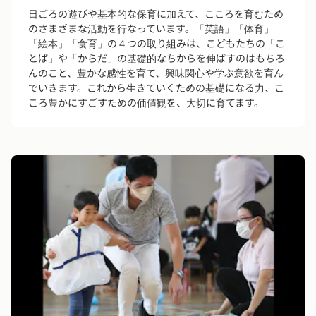
日ごろの遊びや基本的な保育に加えて、こころを育むため
のさまざまな活動を行なっています。「英語」「体育」
「絵本」「食育」の４つの取り組みは、こどもたちの「こ
とば」や「からだ」の基礎的なちからを伸ばすのはもちろ
んのこと、豊かな感性を育て、興味関心や学ぶ意欲を育ん
でいきます。これから生きていくための基礎になる力、こ
ころ豊かにすごすための価値観を、大切に育てます。