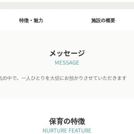
特徴・魅力
施設の概要
メッセージ
MESSAGE
気の中で、一人ひとりを大切にお預かりさせていただきます
保育の特徴
NURTURE FEATURE