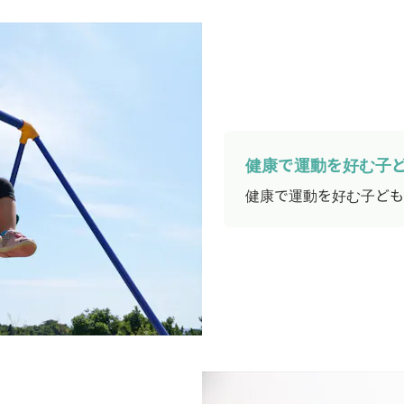
健康で運動を好む子
健康で運動を好む子ども