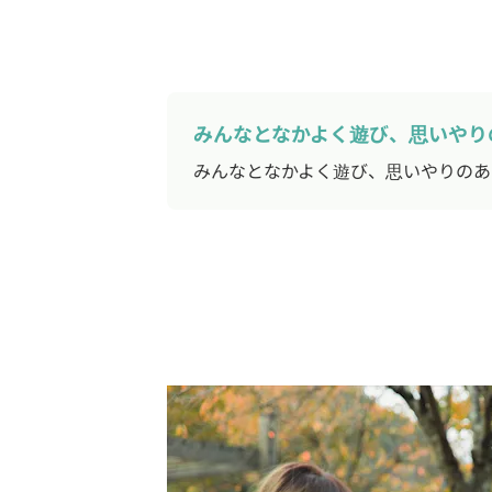
みんなとなかよく遊び、思いやり
みんなとなかよく遊び、思いやりのあ