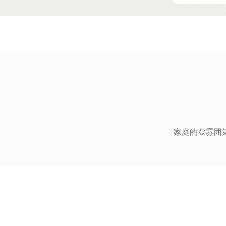
家庭的な雰囲