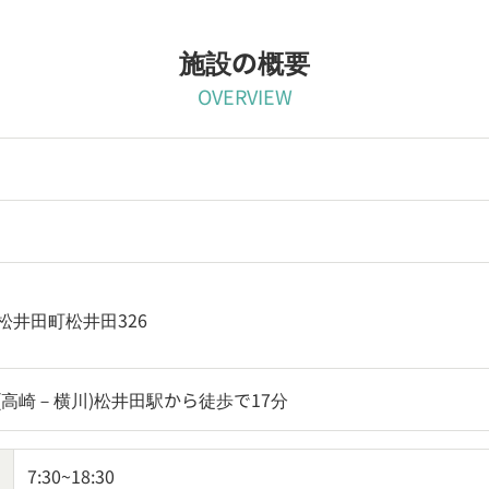
施設の概要
OVERVIEW
松井田町松井田326
(高崎－横川)松井田駅から徒歩で17分
7:30~18:30