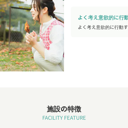
よく考え意欲的に行
よく考え意欲的に行動す
施設の特徴
FACILITY FEATURE