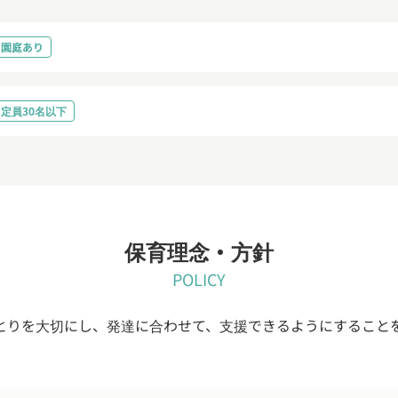
園庭あり
定員30名以下
保育理念・方針
POLICY
とりを大切にし、発達に合わせて、支援できるようにすること