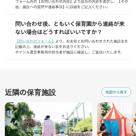
フォーム内の【お問い合わせ内容】より該当の内容を選択し、【その
他、施設への質問や連絡事項】に詳細をご記入ください。
問い合わせ後、ともいく保育園から連絡が来
ない場合はどうすればいいですか？
【問い合わせフォーム】
より、お名前とお問い合わせされた施設名を
記載の上、連絡が来ない旨をお送りください。
ホイシル運営事務局の担当者が施設に確認し、ご返信いたします。
近隣の保育施設
地図から探す