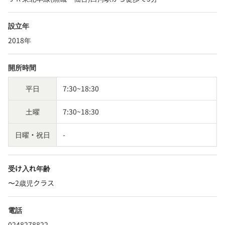
設立年
2018年
開所時間
平日
7:30~18:30
土曜
7:30~18:30
日曜・祝日
-
受け入れ年齢
〜2歳児クラス
電話
0248278822