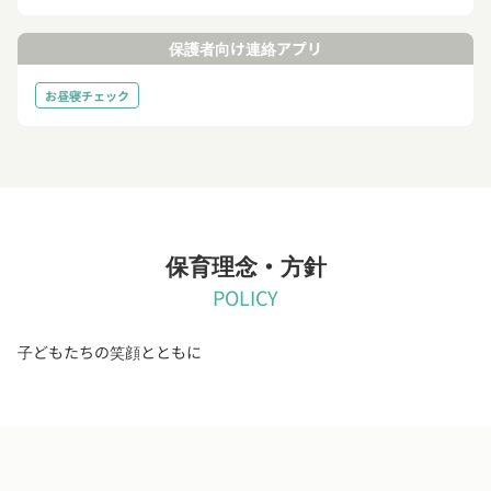
保護者向け連絡アプリ
お昼寝チェック
保育理念・方針
POLICY
子どもたちの笑顔とともに