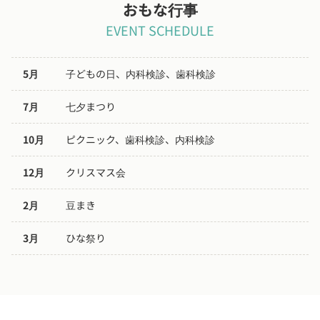
おもな行事
EVENT SCHEDULE
5月
子どもの日、内科検診、歯科検診
7月
七夕まつり
10月
ピクニック、歯科検診、内科検診
12月
クリスマス会
2月
豆まき
3月
ひな祭り