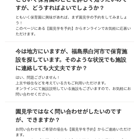
すが、どうすればよいでしょうか？
ともいく保育園に興味があれば、まず園見学の予約をしてみましょ
う！
このページにある【園見学を予約】からオンラインでお気軽に応募い
ただけます。
今は地方にいますが、福島県白河市で保育施
設を探しています。そのような状況でも施設
に連絡しても大丈夫ですか？
はい、問題ございません！
上京や移住などを考えている方もご利用いただけます。
オンラインにて施設説明している施設もございますので、お気軽にお
問い合わせください。
園見学ではなく問い合わせがしたいのです
が、できますか？
お問い合わせをご希望の場合も【園見学を予約】からご連絡いただけ
ます。