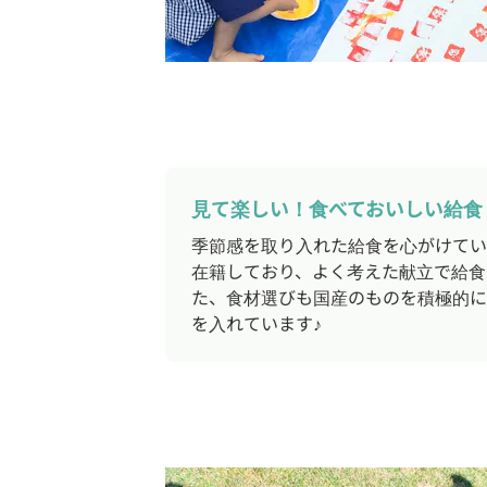
見て楽しい！食べておいしい給食
季節感を取り入れた給食を心がけてい
在籍しており、よく考えた献立で給食
た、食材選びも国産のものを積極的に
を入れています♪