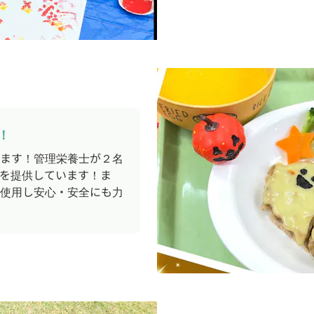
！
ます！管理栄養士が２名
を提供しています！ま
使用し安心・安全にも力