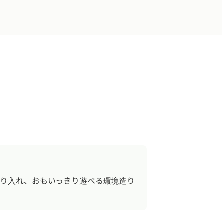
！
り入れ、おもいっきり遊べる環境造り