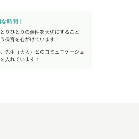
切な時間！
とりひとりの個性を大切にすること
う保育を心がけています！
、先生（大人）とのコミュニケーショ
を入れています！