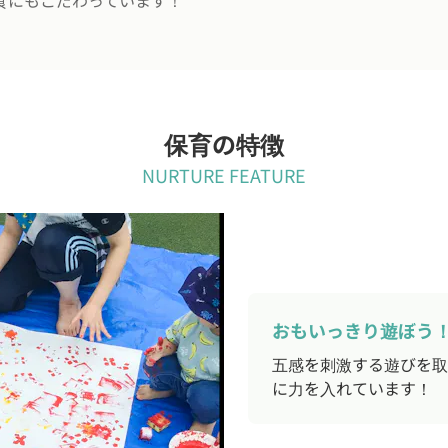
保育の特徴
NURTURE FEATURE
おもいっきり遊ぼう
五感を刺激する遊びを取
に力を入れています！