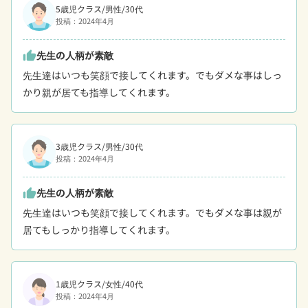
5歳児クラス/男性/30代
投稿：2024年4月
先生の人柄が素敵
thumb_up
先生達はいつも笑顔で接してくれます。でもダメな事はしっ
かり親が居ても指導してくれます。
3歳児クラス/男性/30代
投稿：2024年4月
先生の人柄が素敵
thumb_up
先生達はいつも笑顔で接してくれます。でもダメな事は親が
居てもしっかり指導してくれます。
1歳児クラス/女性/40代
投稿：2024年4月