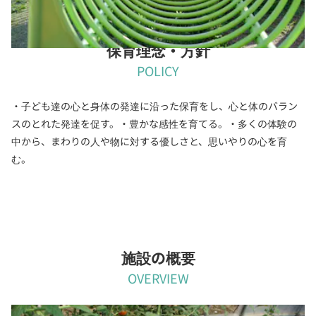
保育理念・方針
POLICY
・子ども達の心と身体の発達に沿った保育をし、心と体のバラン
スのとれた発達を促す。・豊かな感性を育てる。・多くの体験の
中から、まわりの人や物に対する優しさと、思いやりの心を育
む。
施設の概要
OVERVIEW