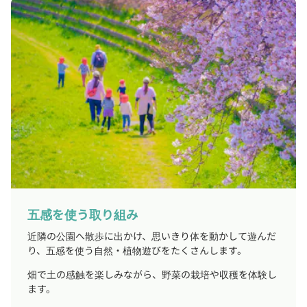
五感を使う取り組み
近隣の公園へ散歩に出かけ、思いきり体を動かして遊んだ
り、五感を使う自然・植物遊びをたくさんします。
畑で土の感触を楽しみながら、野菜の栽培や収穫を体験し
ます。