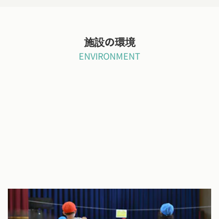
施設の環境
ENVIRONMENT
民家託児所
民家での保育を行っています。