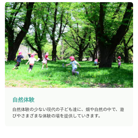
自然体験
自然体験の少ない現代の子ども達に、畑や自然の中で、遊
びやさまざまな体験の場を提供していきます。