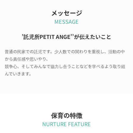
メッセージ
MESSAGE
’託児所PETIT ANGE’’が伝えたいこと
普通の民家での託児です。少人数での関わりを重視し、活動の中
から責任感や思いやり、
競争心、そしてみんなで協力し合うことなどを学べるよう取り組
んでいきます。
保育の特徴
NURTURE FEATURE