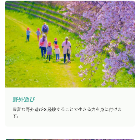
野外遊び
豊富な野外遊びを経験することで生きる力を身に付けま
す。