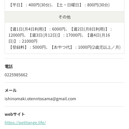
【平日】：400円(30分)、【土・日曜日】：800円(30分)
その他
【週1日(月4日利用)】：6000円、【週2日(月8日利用)】：
12000円、【週3日(月12日)】：17000円、【週4日(月16
日)】：21000円

【登録料】：5000円、【おやつ代】：1000円(2歳児以上／月)
電話
0225985662
メール
ishinomaki.otenntosama@gmail.com
webサイト
https://petitange.life/