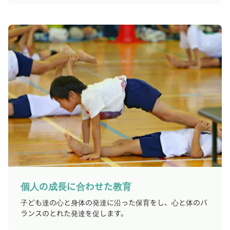
個人の成長に合わせた教育
子ども達の心と身体の発達に沿った保育をし、心と体のバ
ランスのとれた発達を促します。