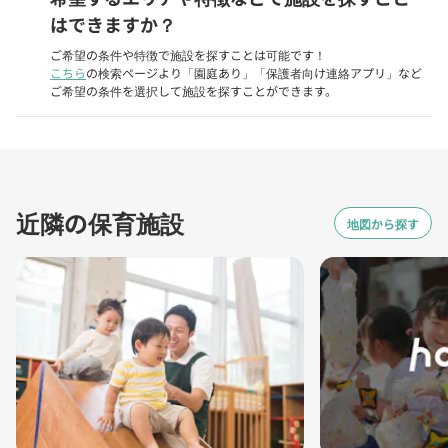
はできますか？
ご希望の条件や特徴で施設を探すことは可能です！
こちら
の検索ページより「園庭あり」「保護者向け連絡アプリ」など
ご希望の条件を選択して施設を探すことができます。
近隣の保育施設
地図から探す