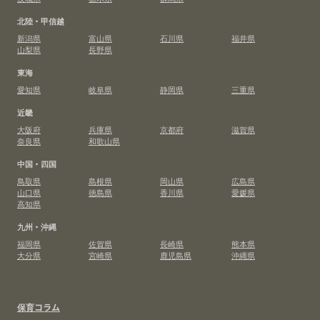
北陸・甲信越
新潟県
富山県
石川県
福井県
山梨県
長野県
東海
愛知県
岐阜県
静岡県
三重県
近畿
大阪府
兵庫県
京都府
滋賀県
奈良県
和歌山県
中国・四国
鳥取県
島根県
岡山県
広島県
山口県
徳島県
香川県
愛媛県
高知県
九州・沖縄
福岡県
佐賀県
長崎県
熊本県
大分県
宮崎県
鹿児島県
沖縄県
保育コラム