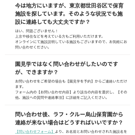
今は地方にいますが、東京都世田谷区で保育
施設を探しています。そのような状況でも施
設に連絡しても大丈夫ですか？
はい、問題ございません！
上京や移住などを考えている方もご利用いただけます。
オンラインにて施設説明している施設もございますので、お気軽にお
問い合わせください。
園見学ではなく問い合わせがしたいのです
が、できますか？
お問い合わせをご希望の場合も【園見学を予約】からご連絡いただけ
ます。
フォーム内の【お問い合わせ内容】より該当の内容を選択し、【その
他、施設への質問や連絡事項】に詳細をご記入ください。
問い合わせ後、ラフ・クルー烏山保育園から
連絡が来ない場合はどうすればいいですか？
【問い合わせフォーム】
より、お名前とお問い合わせされた施設名を