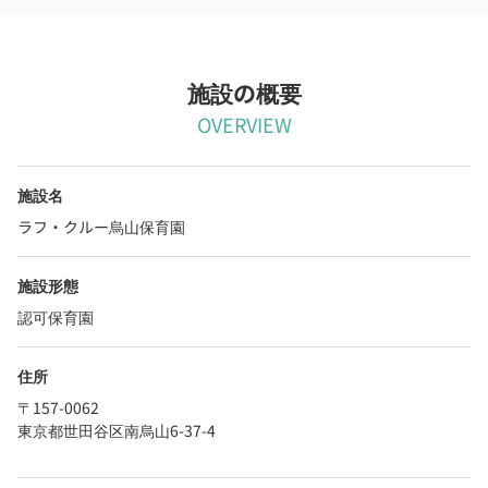
施設の概要
OVERVIEW
施設名
ラフ・クルー烏山保育園
施設形態
認可保育園
住所
〒157-0062
東京都世田谷区南烏山6-37-4