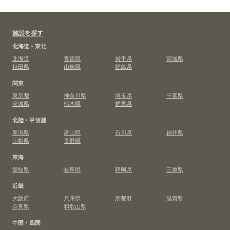
施設を探す
北海道・東北
北海道
青森県
岩手県
宮城県
秋田県
山形県
福島県
関東
東京都
神奈川県
埼玉県
千葉県
茨城県
栃木県
群馬県
北陸・甲信越
新潟県
富山県
石川県
福井県
山梨県
長野県
東海
愛知県
岐阜県
静岡県
三重県
近畿
大阪府
兵庫県
京都府
滋賀県
奈良県
和歌山県
中国・四国