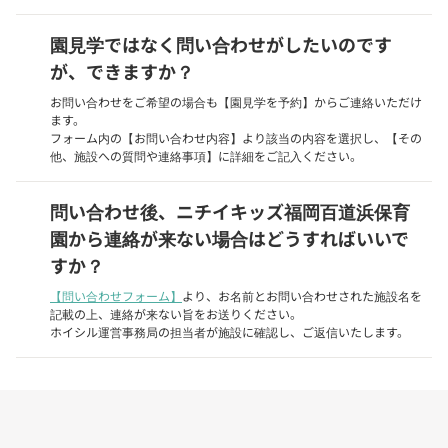
園見学ではなく問い合わせがしたいのです
が、できますか？
お問い合わせをご希望の場合も【園見学を予約】からご連絡いただけ
ます。
フォーム内の【お問い合わせ内容】より該当の内容を選択し、【その
他、施設への質問や連絡事項】に詳細をご記入ください。
問い合わせ後、ニチイキッズ福岡百道浜保育
園から連絡が来ない場合はどうすればいいで
すか？
【問い合わせフォーム】
より、お名前とお問い合わせされた施設名を
記載の上、連絡が来ない旨をお送りください。
ホイシル運営事務局の担当者が施設に確認し、ご返信いたします。