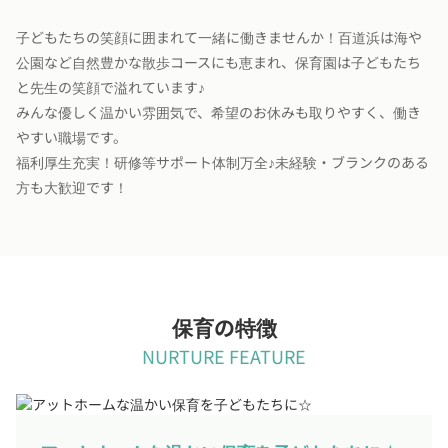
子どもたちの笑顔に囲まれて一緒に働きませんか！百道浜は海や
公園など自然豊かな散歩コースにも恵まれ、保育園は子どもたち
と先生の笑顔で溢れています♪
みんな優しく温かい雰囲気で、希望のお休みも取りやすく、働き
やすい職場です。
福利厚生充実！研修等サポート体制万全♪未経験・ブランクのある
方も大歓迎です！
保育の特徴
NURTURE FEATURE