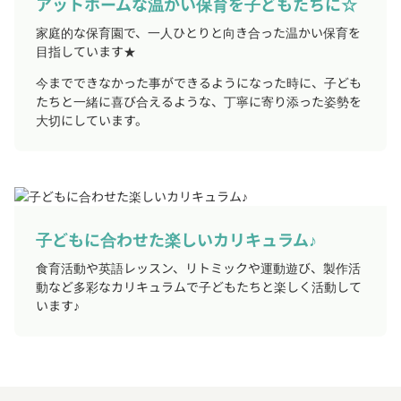
アットホームな温かい保育を子どもたちに☆
家庭的な保育園で、一人ひとりと向き合った温かい保育を
目指しています★
今までできなかった事ができるようになった時に、子ども
たちと一緒に喜び合えるような、丁寧に寄り添った姿勢を
大切にしています。
子どもに合わせた楽しいカリキュラム♪
食育活動や英語レッスン、リトミックや運動遊び、製作活
動など多彩なカリキュラムで子どもたちと楽しく活動して
います♪