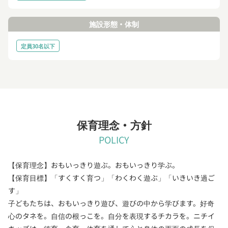
施設形態・体制
定員30名以下
保育理念・方針
POLICY
【保育理念】おもいっきり遊ぶ。おもいっきり学ぶ。
【保育目標】「すくすく育つ」「わくわく遊ぶ」「いきいき過ご
す」
子どもたちは、おもいっきり遊び、遊びの中から学びます。好奇
心のタネを。自信の根っこを。自分を表現するチカラを。ニチイ