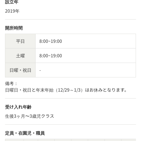
設立年
2019年
開所時間
平日
8:00~19:00
土曜
8:00~19:00
日曜・祝日
-
備考：
日曜日・祝日と年末年始（12/29～1/3）はお休みとなります。
受け入れ年齢
生後3ヶ月〜3歳児クラス
定員・在園児・職員