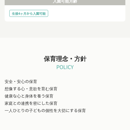
入園可能月齢
生後4ヶ月から入園可能
保育理念・方針
POLICY
安全・安心の保育
想像する心・意欲を育む保育
健康な心と身体を養う保育
家庭との連携を密にした保育
一人ひとりの子どもの個性を大切にする保育