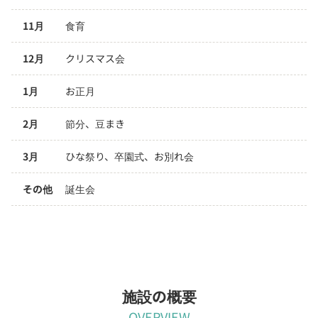
11月
食育
12月
クリスマス会
1月
お正月
2月
節分、豆まき
3月
ひな祭り、卒園式、お別れ会
その他
誕生会
施設の概要
OVERVIEW