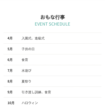
おもな行事
EVENT SCHEDULE
4月
入園式、進級式
5月
子供の日
6月
食育
7月
水遊び
8月
夏祭り
9月
引き渡し訓練、食育
10月
ハロウィン