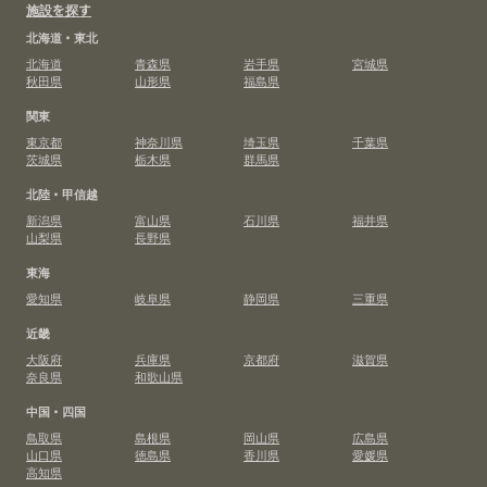
施設を探す
北海道・東北
北海道
青森県
岩手県
宮城県
秋田県
山形県
福島県
関東
東京都
神奈川県
埼玉県
千葉県
茨城県
栃木県
群馬県
北陸・甲信越
新潟県
富山県
石川県
福井県
山梨県
長野県
東海
愛知県
岐阜県
静岡県
三重県
近畿
大阪府
兵庫県
京都府
滋賀県
奈良県
和歌山県
中国・四国
鳥取県
島根県
岡山県
広島県
山口県
徳島県
香川県
愛媛県
高知県