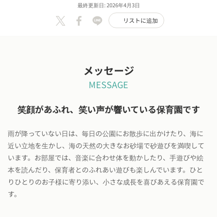
最終更新日: 2026年4月3日
リストに追加
メッセージ
MESSAGE
笑顔があふれ、笑い声が響いている保育園です
雨が降っていない日は、毎日の公園にお散歩に出かけたり、海に
近い立地を生かし、海の天然の大きなお砂場で砂遊びを満喫して
います。お部屋では、音楽に合わせ体を動かしたり、手遊びや絵
本を読んだり、保育者とのふれあい遊びも楽しんでいます。ひと
りひとりのお子様に寄り添い、小さな成長を喜びあえる保育園で
す。