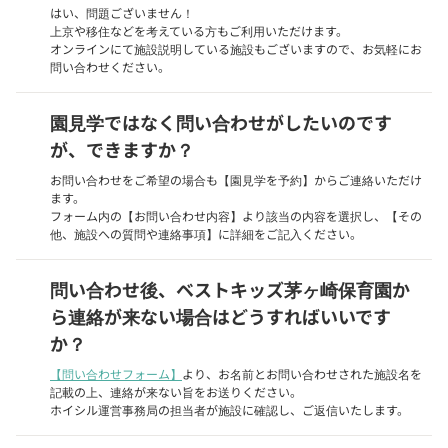
はい、問題ございません！
上京や移住などを考えている方もご利用いただけます。
オンラインにて施設説明している施設もございますので、お気軽にお
問い合わせください。
園見学ではなく問い合わせがしたいのです
が、できますか？
お問い合わせをご希望の場合も【園見学を予約】からご連絡いただけ
ます。
フォーム内の【お問い合わせ内容】より該当の内容を選択し、【その
他、施設への質問や連絡事項】に詳細をご記入ください。
問い合わせ後、ベストキッズ茅ヶ崎保育園か
ら連絡が来ない場合はどうすればいいです
か？
【問い合わせフォーム】
より、お名前とお問い合わせされた施設名を
記載の上、連絡が来ない旨をお送りください。
ホイシル運営事務局の担当者が施設に確認し、ご返信いたします。