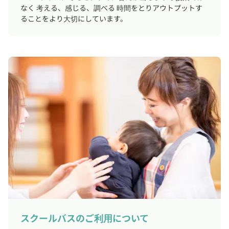
なく 考える、感じる、調べる 時間をとりアウトプットす
ることをより大切にしています。
スクールバスのご利用について