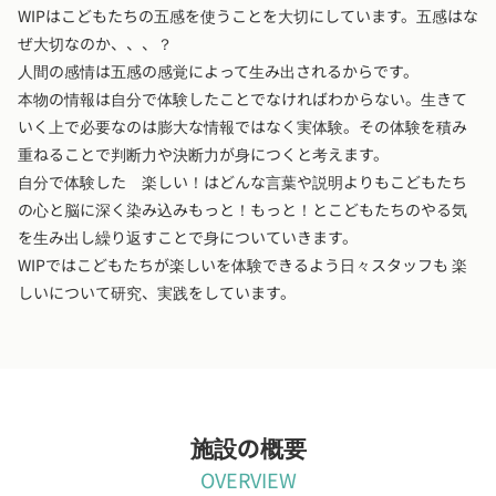
WIPはこどもたちの五感を使うことを大切にしています。五感はな
ぜ大切なのか、、、？
人間の感情は五感の感覚によって生み出されるからです。
本物の情報は自分で体験したことでなければわからない。生きて
いく上で必要なのは膨大な情報ではなく実体験。その体験を積み
重ねることで判断力や決断力が身につくと考えます。
自分で体験した 楽しい！はどんな言葉や説明よりもこどもたち
の心と脳に深く染み込みもっと！もっと！とこどもたちのやる気
を生み出し繰り返すことで身についていきます。
WIPではこどもたちが楽しいを体験できるよう日々スタッフも 楽
しいについて研究、実践をしています。
施設の概要
OVERVIEW