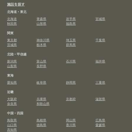
施設を探す
北海道・東北
北海道
青森県
岩手県
宮城県
秋田県
山形県
福島県
関東
東京都
神奈川県
埼玉県
千葉県
茨城県
栃木県
群馬県
北陸・甲信越
新潟県
富山県
石川県
福井県
山梨県
長野県
東海
愛知県
岐阜県
静岡県
三重県
近畿
大阪府
兵庫県
京都府
滋賀県
奈良県
和歌山県
中国・四国
鳥取県
島根県
岡山県
広島県
山口県
徳島県
香川県
愛媛県
高知県