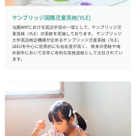
ケンブリッジ国際児童英検(YLE)
当園WIPにおける英語学習の一環として、ケンブリッジ児
童英検（YLE）の受験を実施しております。 ケンブリッジ
大学英語検定機構が定めるケンブリッジ児童英検（YLE）
はEUを中心に世界的にも知名度が高く、 将来の受験や海
外留学において非常に有利な英検資格として注目されてい
ます。