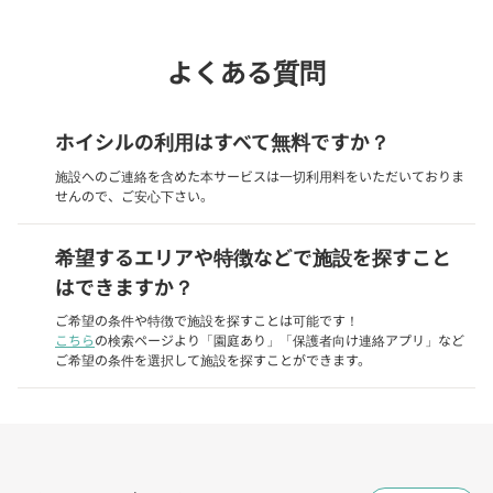
よくある質問
ホイシルの利用はすべて無料ですか？
施設へのご連絡を含めた本サービスは一切利用料をいただいておりま
せんので、ご安心下さい。
希望するエリアや特徴などで施設を探すこと
はできますか？
ご希望の条件や特徴で施設を探すことは可能です！
こちら
の検索ページより「園庭あり」「保護者向け連絡アプリ」など
ご希望の条件を選択して施設を探すことができます。