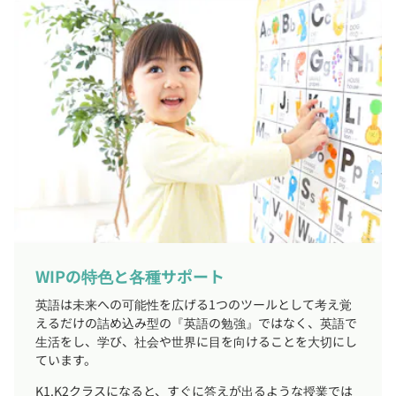
WIPの特色と各種サポート
英語は未来への可能性を広げる1つのツールとして考え覚
えるだけの詰め込み型の『英語の勉強』ではなく、英語で
生活をし、学び、社会や世界に目を向けることを大切にし
ています。
K1.K2クラスになると、すぐに答えが出るような授業では