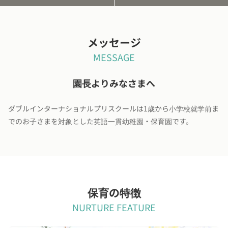
メッセージ
MESSAGE
園長よりみなさまへ
ダブルインターナショナルプリスクールは1歳から小学校就学前ま
でのお子さまを対象とした英語一貫幼稚園・保育園です。
保育の特徴
NURTURE FEATURE