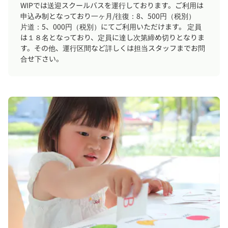
WIPでは送迎スクールバスを運行しております。ご利用は
申込み制となっており一ヶ月/往復：8、500円（税別）
片道：5、000円（税別）にてご利用いただけます。 定員
は１８名となっており、定員に達し次第締め切りとなりま
す。その他、運行区間など詳しくは担当スタッフまでお問
合せ下さい。