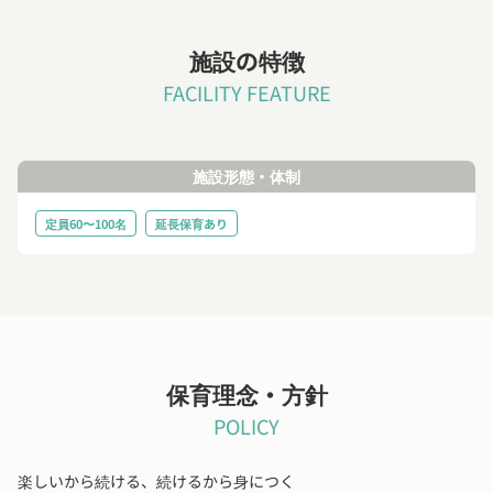
施設の特徴
FACILITY FEATURE
施設形態・体制
定員60〜100名
延長保育あり
保育理念・方針
POLICY
楽しいから続ける、続けるから身につく