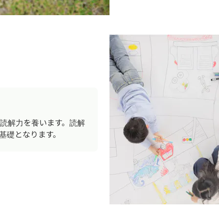
読解力を養います。読解
基礎となります。