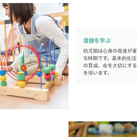
道徳を学ぶ
幼児期は心身の発達が著
な時期です。基本的生活
の育成、命を大切にする
を培います。