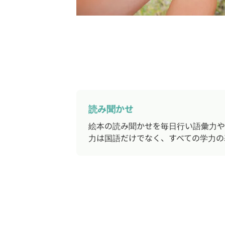
読み聞かせ
絵本の読み聞かせを毎日行い語彙力や
力は国語だけでなく、すべての学力の