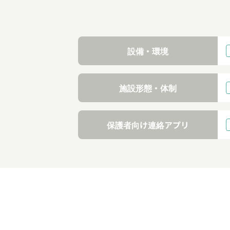
設備・環境
施設形態・体制
保護者向け連絡アプリ