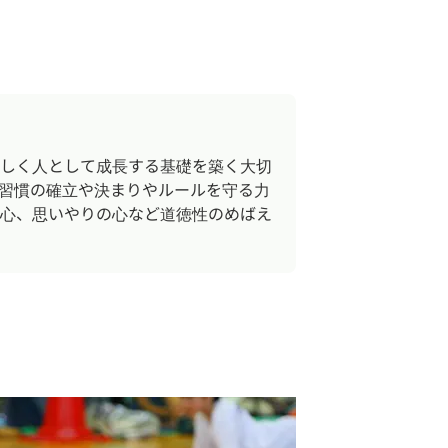
しく人として成長する基礎を築く大切
習慣の確立や決まりやルールを守る力
心、思いやりの心など道徳性のめばえ