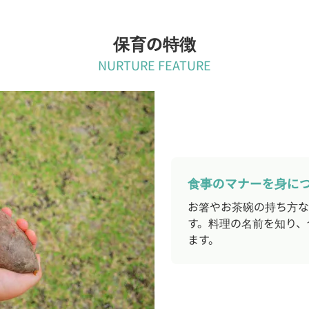
保育の特徴
NURTURE FEATURE
食事のマナーを身に
お箸やお茶碗の持ち方な
す。料理の名前を知り、
ます。