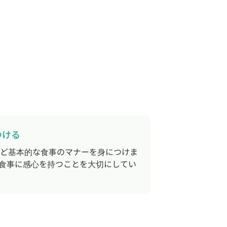
つける
ど基本的な食事のマナーを身につけま
食事に感心を持つことを大切にしてい