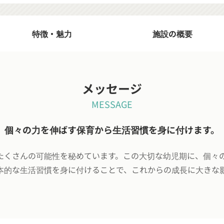
特徴・魅力
施設の概要
メッセージ
MESSAGE
個々の力を伸ばす保育から生活習慣を身に付けます。
たくさんの可能性を秘めています。この大切な幼児期に、個々
本的な生活習慣を身に付けることで、これからの成長に大きな