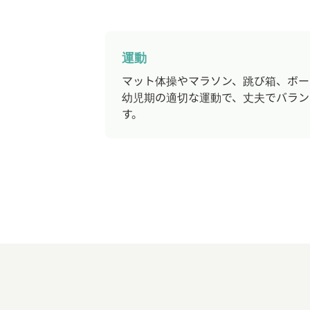
運動
マット体操やマラソン、跳び箱、ボー
幼児期の適切な運動で、丈夫でバラン
す。