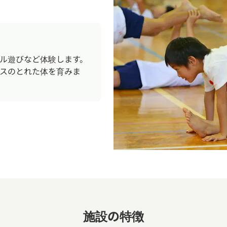
ル遊びなど体験します。
スのとれた体を育みま
施設の特徴