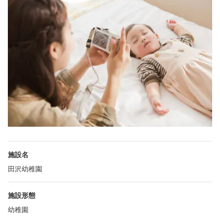
施設名
田沢幼稚園
施設形態
幼稚園