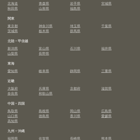
北海道
青森県
岩手県
宮城県
秋田県
山形県
福島県
関東
東京都
神奈川県
埼玉県
千葉県
茨城県
栃木県
群馬県
北陸・甲信越
新潟県
富山県
石川県
福井県
山梨県
長野県
東海
愛知県
岐阜県
静岡県
三重県
近畿
大阪府
兵庫県
京都府
滋賀県
奈良県
和歌山県
中国・四国
鳥取県
島根県
岡山県
広島県
山口県
徳島県
香川県
愛媛県
高知県
九州・沖縄
福岡県
佐賀県
長崎県
熊本県