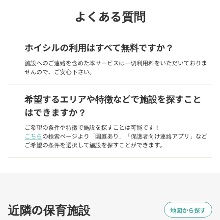
よくある質問
ホイシルの利用はすべて無料ですか？
施設へのご連絡を含めた本サービスは一切利用料をいただいておりま
せんので、ご安心下さい。
希望するエリアや特徴などで施設を探すこと
はできますか？
ご希望の条件や特徴で施設を探すことは可能です！
こちら
の検索ページより「園庭あり」「保護者向け連絡アプリ」など
ご希望の条件を選択して施設を探すことができます。
近隣の保育施設
地図から探す