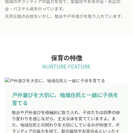
地域のボランティアの協力を得て、梨栽培やお茶の会・お話の
会・パステル画を行っています。
呉羽丘陵の自然をいかし、散歩や戸外遊びを取り入れています。
保育の特徴
NURTURE FEATURE
戸外遊びを大切に、地域住民と一緒に子供を
育てる
散歩や戸外遊びを積極的に取り入れ、子供たちは四季の移
り変わりを感じながら、丈夫な体を育てていますよ。ま
た、地域住民との関わりを大切にしているのが特徴で、ボ
ランティアの協力を得て、梨の栽培やお茶の会といったイ