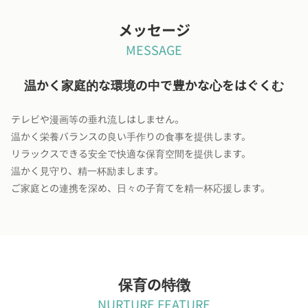
メッセージ
MESSAGE
温かく家庭的な環境の中で豊かな心をはぐくむ
テレビや漫画等の垂れ流しはしません。
温かく栄養バランスの良い手作りの食事を提供します。
リラックスできる安全で快適な保育空間を提供します。
温かく見守り、精一杯励まします。
ご家庭との連携を深め、日々の子育てを精一杯応援します。
保育の特徴
NURTURE FEATURE