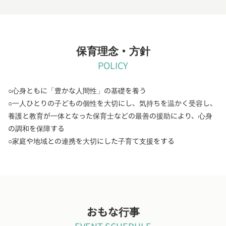
保育理念・方針
POLICY
○心身ともに「豊かな人間性」の基礎を養う
○一人ひとりの子どもの個性を大切にし、気持ちを温かく受容し、
養護と教育が一体となった保育士などの最善の援助により、心身
の調和を保障する
○家庭や地域との連携を大切にした子育て支援をする
おもな行事