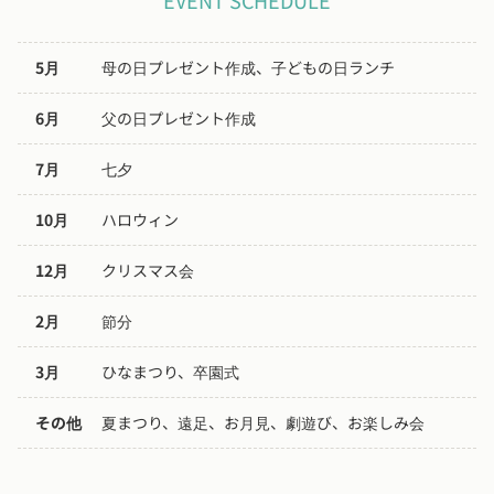
EVENT SCHEDULE
5月
母の日プレゼント作成、子どもの日ランチ
6月
父の日プレゼント作成
7月
七夕
10月
ハロウィン
12月
クリスマス会
2月
節分
3月
ひなまつり、卒園式
その他
夏まつり、遠足、お月見、劇遊び、お楽しみ会