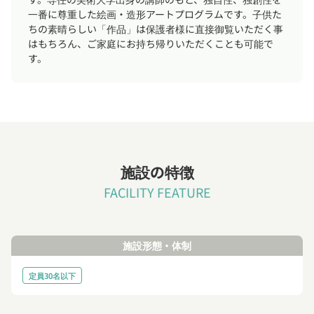
一番に尊重した絵画・造形アートプログラムです。子供た
ちの素晴らしい「作品」は保護者様に直接御覧いただく事
はもちろん、ご家庭にお持ち帰りいただくことも可能で
す。
施設の特徴
FACILITY FEATURE
施設形態・体制
定員30名以下