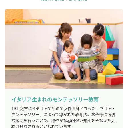
イタリア生まれのモンテッソリー教育
19世紀末にイタリアで初めて女性医師となった「マリア・
モンテッソリー」によって導かれた教育法。お子様に適切
な援助を行うことで、穏やかな忍耐強い知性をそなえた人
格は形成されるといわれています。