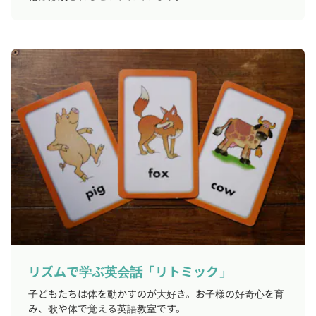
リズムで学ぶ英会話「リトミック」
子どもたちは体を動かすのが大好き。お子様の好奇心を育
み、歌や体で覚える英語教室です。