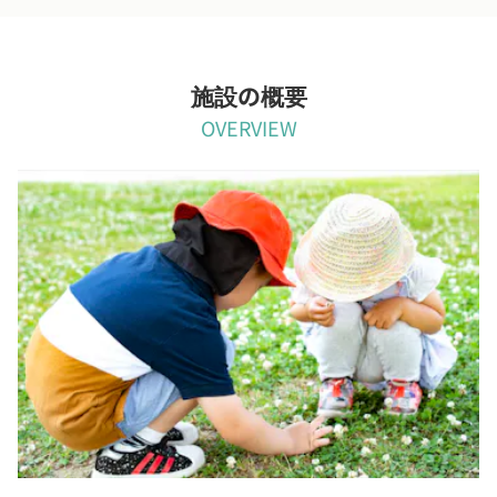
施設の概要
OVERVIEW