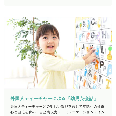
外国人ティーチャーによる「幼児英会話」
外国人ティーチャーとの楽しい遊びを通して英語への好奇
心と自信を育み、自己表現力・コミュニケーション・イン