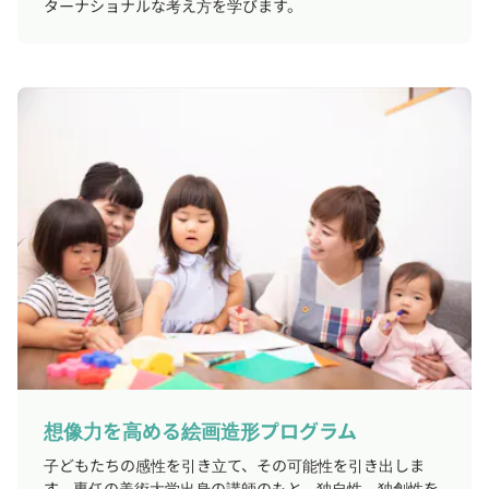
ターナショナルな考え方を学びます。
想像力を高める絵画造形プログラム
子どもたちの感性を引き立て、その可能性を引き出しま
す。専任の美術大学出身の講師のもと、独自性、独創性を