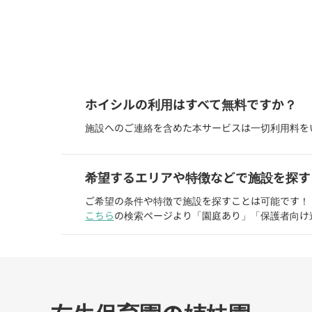
ホイシルの利用はすべて無料ですか？
施設へのご連絡を含めた本サービスは一切利用料を
希望するエリアや特徴などで施設を探す
ご希望の条件や特徴で施設を探すことは可能です！
こちら
の検索ページより「園庭あり」「保護者向け