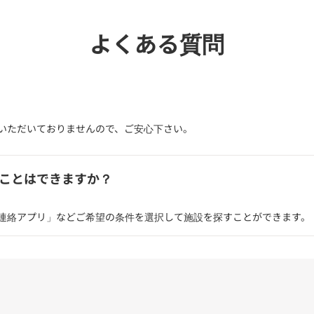
よくある質問
いただいておりませんので、ご安心下さい。
ことはできますか？
連絡アプリ」などご希望の条件を選択して施設を探すことができます。