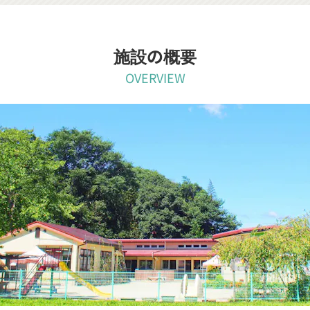
施設の概要
OVERVIEW