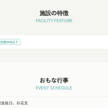
施設の特徴
FACILITY FEATURE
定員30名以下
おもな行事
EVENT SCHEDULE
園進級日、お花見