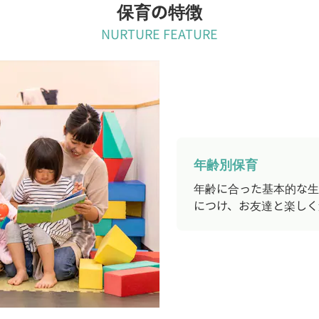
保育の特徴
NURTURE FEATURE
年齢別保育
年齢に合った基本的な生
につけ、お友達と楽しく