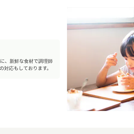
に、新鮮な食材で調理師
の対応もしております。