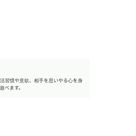
活習慣や意欲、相手を思いやる心を身
遊べます。