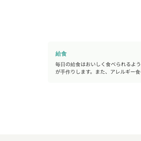
給食
毎日の給食はおいしく食べられるよう
が手作りします。また、アレルギー食