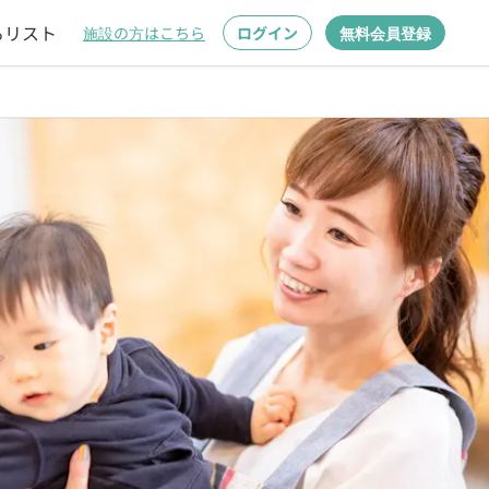
るリスト
施設の方はこちら
ログイン
無料会員登録