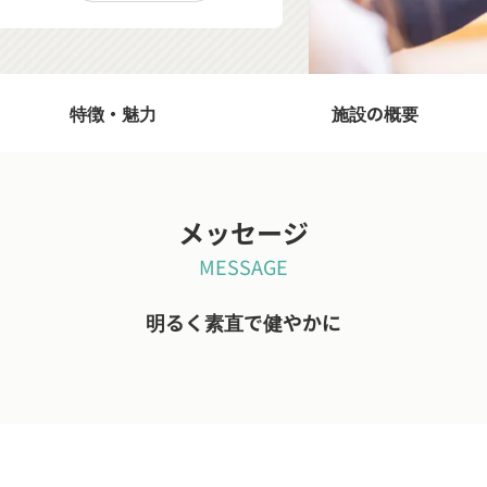
特徴・魅力
施設の概要
メッセージ
MESSAGE
明るく素直で健やかに