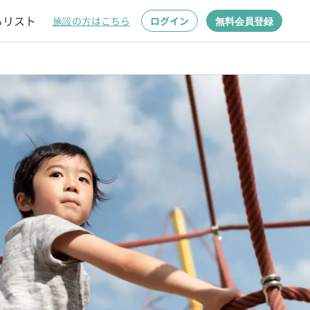
るリスト
施設の方はこちら
ログイン
無料会員登録