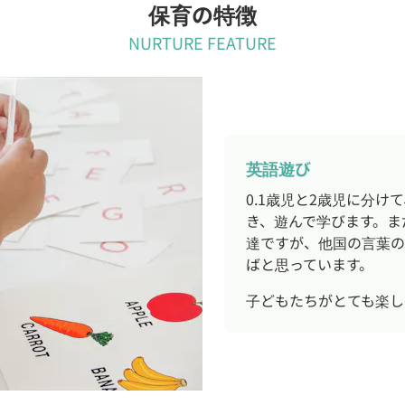
保育の特徴
NURTURE FEATURE
英語遊び
0.1歳児と2歳児に分
き、遊んで学びます。ま
達ですが、他国の言葉の
ばと思っています。
子どもたちがとても楽し