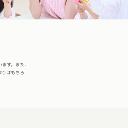
います。また、
作りはもちろ