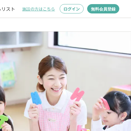
るリスト
施設の方はこちら
ログイン
無料会員登録