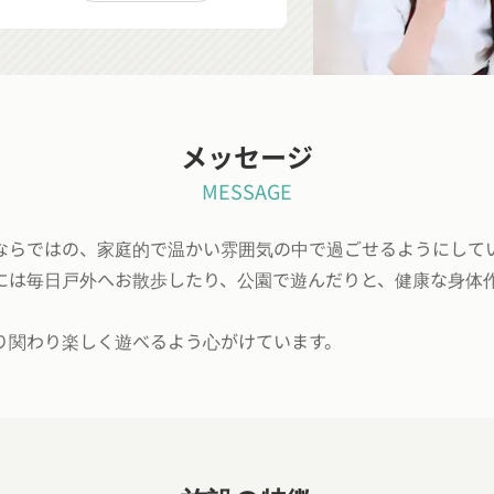
メッセージ
MESSAGE
ならではの、家庭的で温かい雰囲気の中で過ごせるようにして
には毎日戸外へお散歩したり、公園で遊んだりと、健康な身体
り関わり楽しく遊べるよう心がけています。