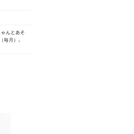
ちゃんとあそ
（毎月）、