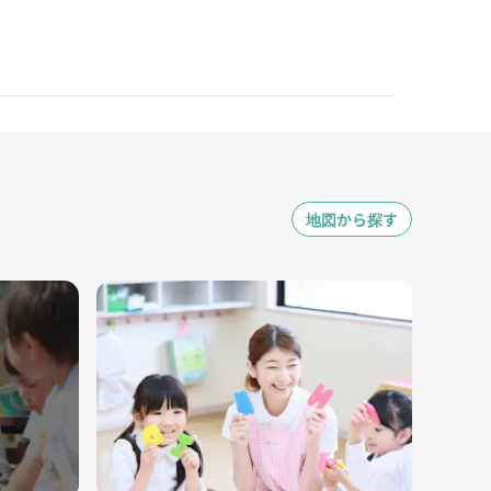
地図から探す