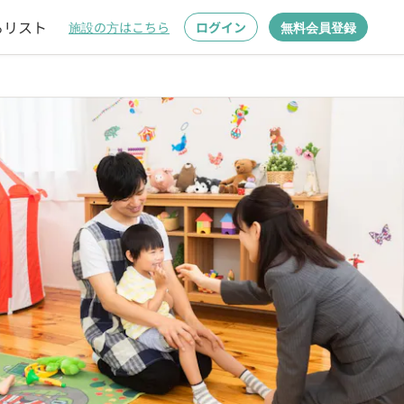
るリスト
施設の方はこちら
ログイン
無料会員登録