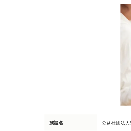
施設名
公益社団法人