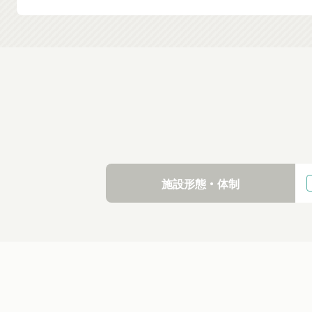
施設形態・体制