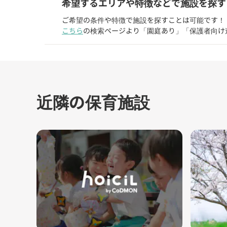
希望するエリアや特徴などで施設を探す
ご希望の条件や特徴で施設を探すことは可能です！
こちら
の検索ページより「園庭あり」「保護者向け
近隣の保育施設