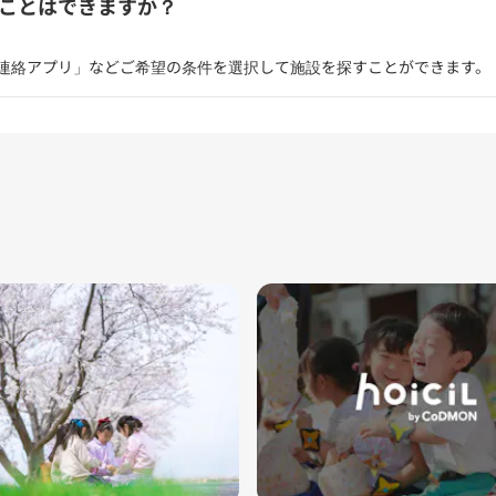
ことはできますか？
連絡アプリ」などご希望の条件を選択して施設を探すことができます。