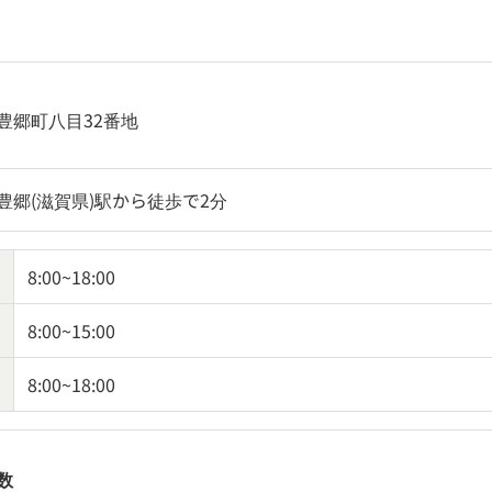
豊郷町八目32番地
豊郷(滋賀県)駅から徒歩で2分
8:00~18:00
8:00~15:00
8:00~18:00
数