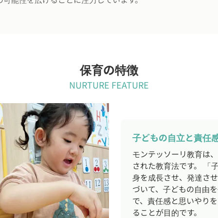
保育の特徴
NURTURE FEATURE
子どもの自立と責任
モンテッソーリ教育は、
された教育法です。 「
身を成長させ、発達させ
づいて、子どもの自由を
で、責任感と思いやりを
ることが目的です。