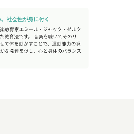
い、社会性が身に付く
楽教育家エミール・ジャック・ダルク
た教育法です。 音楽を聴いてそのリ
せて体を動かすことで、運動能力の発
かな発達を促し、心と身体のバランス