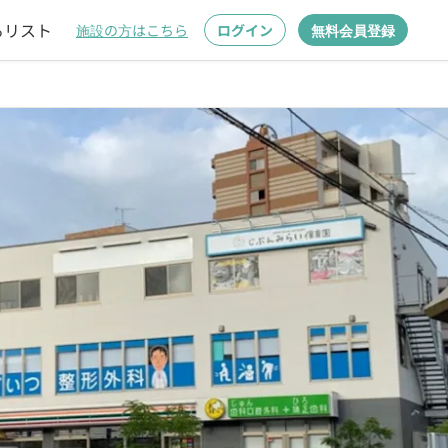
るリスト
施設の方はこちら
ログイン
無料会員登録