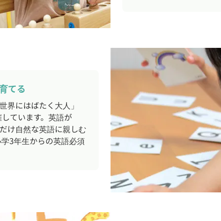
育てる
世界にはばたく大人」
催しています。英語が
だけ自然な英語に親しむ
小学3年生からの英語必須