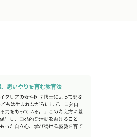
感、思いやりを育む教育法
イタリアの女性医学博士によって開発
子どもは生まれながらにして、自分自
る力をもっている。」この考え方に基
保証し、自発的な活動を助けること
もった自立心、学び続ける姿勢を育て