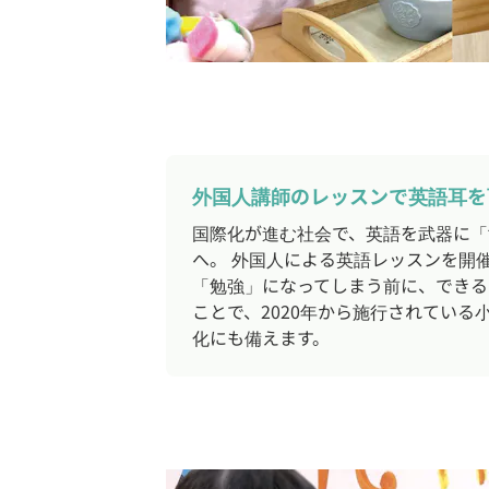
外国人講師のレッスンで英語耳を
国際化が進む社会で、英語を武器に「
へ。 外国人による英語レッスンを開
「勉強」になってしまう前に、できる
ことで、2020年から施行されている
化にも備えます。