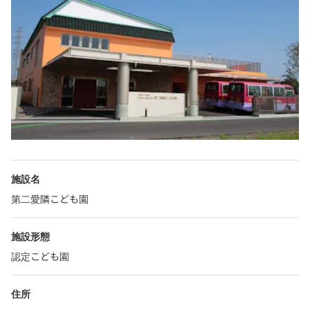
施設名
第二愛隣こども園
施設形態
認定こども園
住所