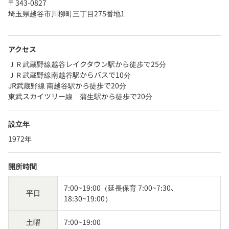
〒343-0827
埼玉県越谷市川柳町三丁目275番地1
アクセス
ＪＲ武蔵野線越谷レイクタウン駅から徒歩で25分
ＪＲ武蔵野線南越谷駅からバスで10分
JR武蔵野線 南越谷駅から徒歩で20分
東武スカイツリー線 蒲生駅から徒歩で20分
設立年
1972年
開所時間
7:00~19:00（延長保育 7:00~7:30、
平日
18:30~19:00）
土曜
7:00~19:00