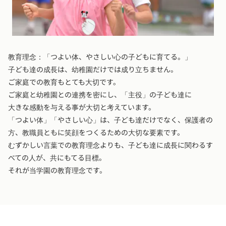
教育理念：「つよい体、やさしい心の子どもに育てる。」
子ども達の成長は、幼稚園だけでは成り立ちません。
ご家庭での教育もとても大切です。
ご家庭と幼稚園との連携を密にし、「主役」の子ども達に
大きな感動を与える事が大切と考えています。
「つよい体」「やさしい心」は、子ども達だけでなく、保護者の
方、教職員ともに笑顔をつくるための大切な要素です。
むずかしい言葉での教育理念よりも、子ども達に成長に関わるす
べての人が、共にもてる目標。
それが当学園の教育理念です。