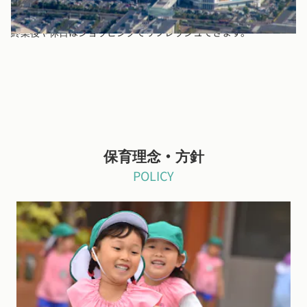
１駅です。
終業後や休日はショッピングでリフレッシュできます。
保育理念・方針
POLICY