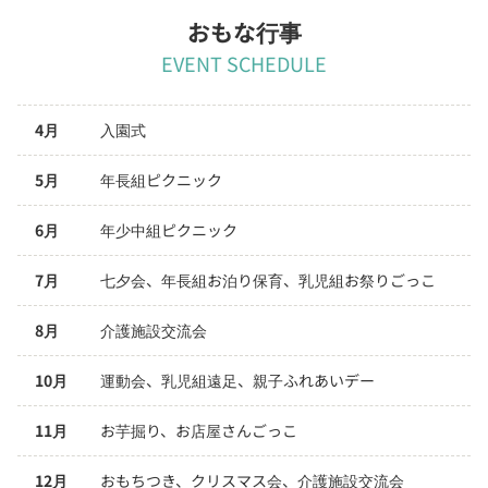
おもな行事
EVENT SCHEDULE
4月
入園式
5月
年長組ピクニック
6月
年少中組ピクニック
7月
七夕会、年長組お泊り保育、乳児組お祭りごっこ
8月
介護施設交流会
10月
運動会、乳児組遠足、親子ふれあいデー
11月
お芋掘り、お店屋さんごっこ
12月
おもちつき、クリスマス会、介護施設交流会