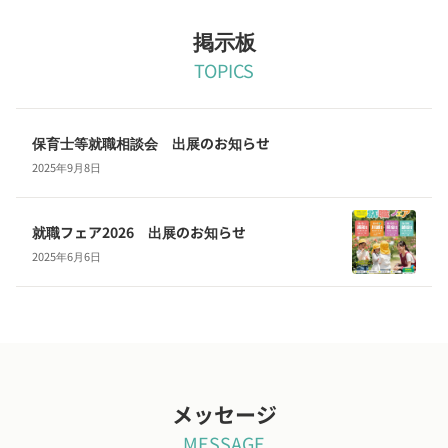
掲示板
TOPICS
保育士等就職相談会 出展のお知らせ
2025年9月8日
就職フェア2026 出展のお知らせ
2025年6月6日
メッセージ
MESSAGE