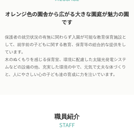
オレンジ色の園舎から広がる大きな園庭が魅力の園
です
保護者の就労状況の有無に関わらず入園が可能な教育保育施設と
して、就学前の子どもに関する教育、保育等の総合的な提供をし
ています。
木のぬくもりを感じる保育室、環境に配慮した太陽光発電システ
ムなどの設備の他、充実した環境の中で、元気で丈夫な体づくり
と、人にやさしい心の子ども達の育成に力を注いでいます。
職員紹介
STAFF