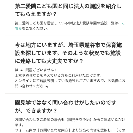
第二愛隣こども園と同じ法人の施設を紹介し
てもらえますか？
第二愛隣こども園を運営している学校法人愛隣学園の施設一覧は、
こ
ちら
をご覧ください。
今は地方にいますが、埼玉県越谷市で保育施
設を探しています。そのような状況でも施設
に連絡しても大丈夫ですか？
はい、問題ございません！
上京や移住などを考えている方もご利用いただけます。
オンラインにて施設説明している施設もございますので、お気軽にお
問い合わせください。
園見学ではなく問い合わせがしたいのです
が、できますか？
お問い合わせをご希望の場合も【園見学を予約】からご連絡いただけ
ます。
フォーム内の【お問い合わせ内容】より該当の内容を選択し、【その