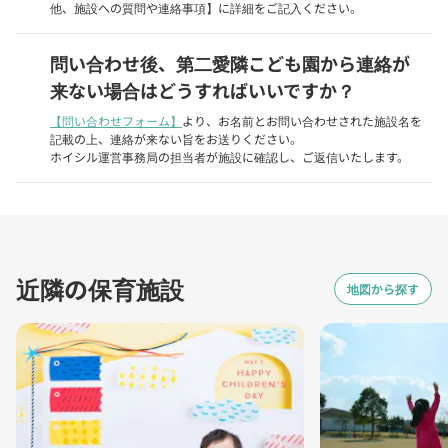
他、施設への質問や連絡事項】に詳細をご記入ください。
問い合わせ後、第二愛隣こども園から連絡が
来ない場合はどうすればいいですか？
【問い合わせフォーム】
より、お名前とお問い合わせされた施設名を
記載の上、連絡が来ない旨をお送りください。
ホイシル運営事務局の担当者が施設に確認し、ご返信いたします。
近隣の保育施設
地図から探す