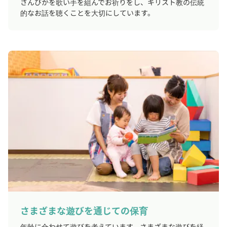
さんびかを歌い手を組んでお祈りをし、キリスト教の伝統
的なお話を聴くことを大切にしています。
さまざまな遊びを通じての保育
年齢に合わせて遊びを考えています。さまざまな遊びを経