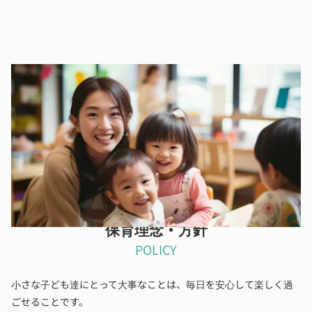
広い駐車場
24代が止められる広い駐車場があります。
保育理念・方針
POLICY
小さな子ども達にとって大事なことは、毎日を安心して楽しく過
ごせることです。