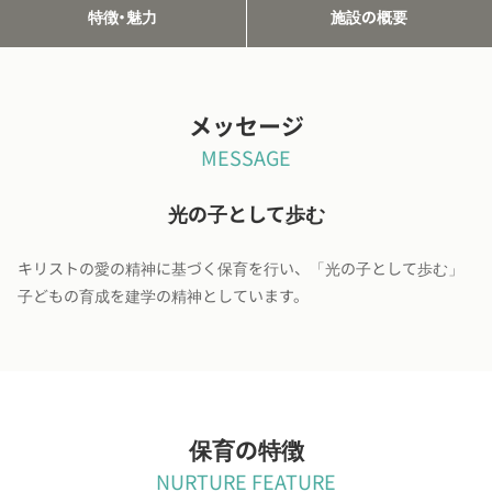
特徴・魅力
施設の概要
メッセージ
MESSAGE
光の子として歩む
キリストの愛の精神に基づく保育を行い、「光の子として歩む」
子どもの育成を建学の精神としています。
保育の特徴
NURTURE FEATURE