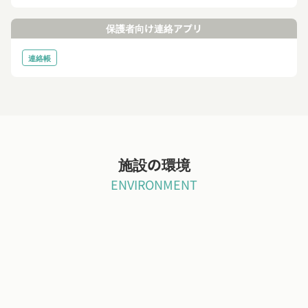
保護者向け連絡アプリ
連絡帳
施設の環境
ENVIRONMENT