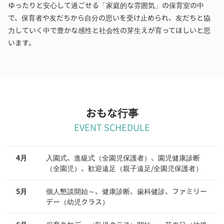
ゆったりと安心して過ごせる「家庭的な雰囲気」の保育室の中
で、保育者や友だちから自分の思いを受け止められ、友だちと協
力していく中で豊かな感性と社会性の芽生えが育ってほしいと思
います。
おもな行事
EVENT SCHEDULE
4月
入園式、進級式（全園児保護者）、園児健康診断
（全園児）、歓迎遠足（親子遠足/全園児保護者）
5月
個人懇談開始～、健康診断、歯科健診、ファミリー
デー（幼児クラス）