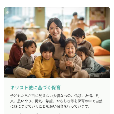
キリスト教に基づく保育
子どもたちが目に見えない大切なもの、信頼、友情、約
束、思いやり、勇気、希望、やさしさ等を保育の中で自然
に身につけていくことを願い保育を行っています。