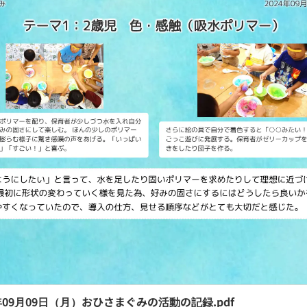
4年09月09日（月）おひさまぐみの活動の記録.pdf