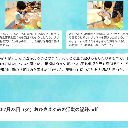
4年07月23日（火）おひさまぐみの活動の記録.pdf