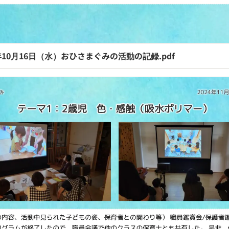
4年10月16日（水）おひさまぐみの活動の記録.pdf