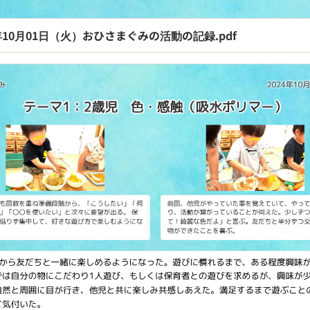
4年10月01日（火）おひさまぐみの活動の記録.pdf