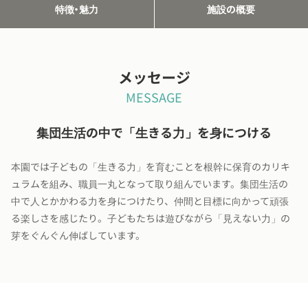
特徴・魅力
施設の概要
メッセージ
MESSAGE
集団生活の中で「生きる力」を身につける
本園では子どもの「生きる力」を育むことを根幹に保育のカリキ
ュラムを組み、職員一丸となって取り組んでいます。集団生活の
中で人とかかわる力を身につけたり、仲間と目標に向かって頑張
る楽しさを感じたり。子どもたちは遊びながら「見えない力」の
芽をぐんぐん伸ばしています。