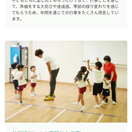
子どもたちに楽しんでもらうだけでなく、行事ごとを通じ
て、準備をする大切さや達成感、季節の移り変わりを感じ
てもらうため、年間を通じての行事をたくさん用意してい
ます。