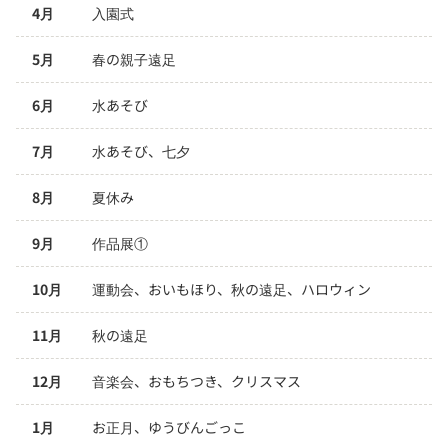
4月
入園式
5月
春の親子遠足
6月
水あそび
7月
水あそび、七夕
8月
夏休み
9月
作品展①
10月
運動会、おいもほり、秋の遠足、ハロウィン
11月
秋の遠足
12月
音楽会、おもちつき、クリスマス
1月
お正月、ゆうびんごっこ