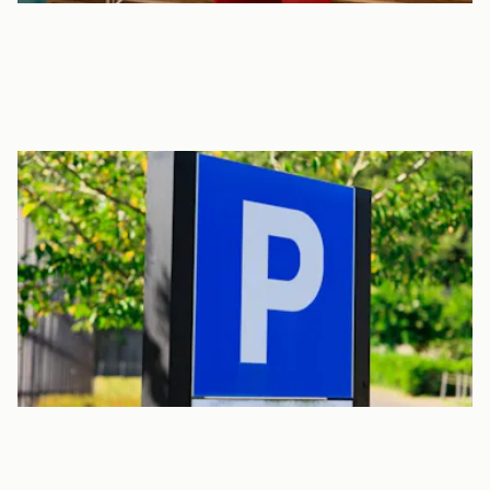
駐車場あり。お子様の送迎に利用ください
駐車場があるため、お子様の送迎で利用することが可能です。
ルールを守ってご利用ください。