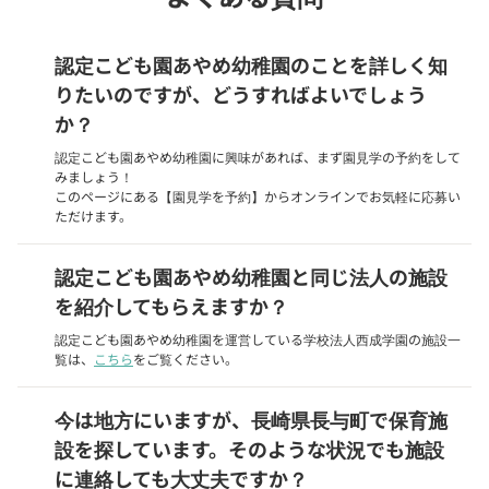
認定こども園あやめ幼稚園のことを詳しく知
りたいのですが、どうすればよいでしょう
か？
認定こども園あやめ幼稚園に興味があれば、まず園見学の予約をして
みましょう！
このページにある【園見学を予約】からオンラインでお気軽に応募い
ただけます。
認定こども園あやめ幼稚園と同じ法人の施設
を紹介してもらえますか？
認定こども園あやめ幼稚園を運営している学校法人西成学園の施設一
覧は、
こちら
をご覧ください。
今は地方にいますが、長崎県長与町で保育施
設を探しています。そのような状況でも施設
に連絡しても大丈夫ですか？