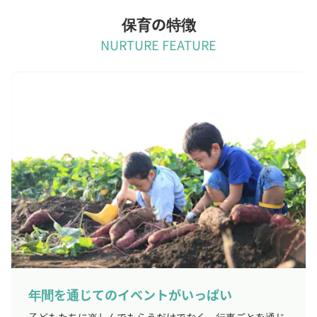
保育の特徴
NURTURE FEATURE
年間を通じてのイベントがいっぱい