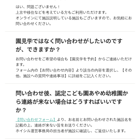
はい、問題ございません！
上京や移住などを考えている方もご利用いただけます。
オンラインにて施設説明している施設もございますので、お気軽にお
問い合わせください。
園見学ではなく問い合わせがしたいのです
が、できますか？
お問い合わせをご希望の場合も【園見学を予約】からご連絡いただけ
ます。
フォーム内の【お問い合わせ内容】より該当の内容を選択し、【その
他、施設への質問や連絡事項】に詳細をご記入ください。
問い合わせ後、認定こども園あやめ幼稚園か
ら連絡が来ない場合はどうすればいいです
か？
【問い合わせフォーム】
より、お名前とお問い合わせされた施設名を
記載の上、連絡が来ない旨をお送りください。
ホイシル運営事務局の担当者が施設に確認し、ご返信いたします。