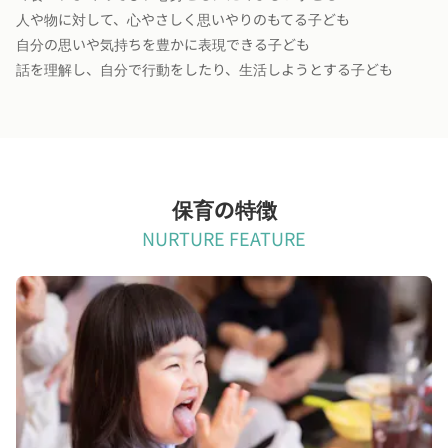
人や物に対して、心やさしく思いやりのもてる子ども
自分の思いや気持ちを豊かに表現できる子ども
話を理解し、自分で行動をしたり、生活しようとする子ども
保育の特徴
NURTURE FEATURE