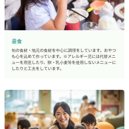
昼食
旬の食材・地元の食材を中心に調理をしています。おやつ
も心を込めて作っています。※アレルギー児には代替メニ
ューを用意したり、卵・乳小麦等を使用しないメニューに
したりと工夫をしています。