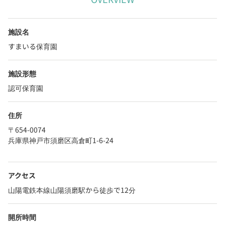
施設名
すまいる保育園
施設形態
認可保育園
住所
〒654-0074
兵庫県神戸市須磨区高倉町1-6-24
アクセス
山陽電鉄本線山陽須磨駅から徒歩で12分
開所時間