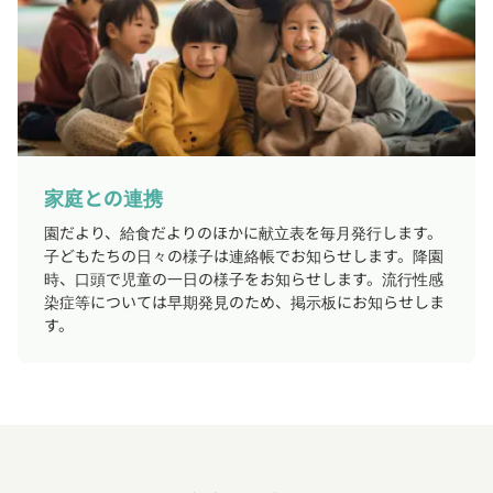
家庭との連携
園だより、給食だよりのほかに献立表を毎月発行します。
子どもたちの日々の様子は連絡帳でお知らせします。降園
時、口頭で児童の一日の様子をお知らせします。流行性感
染症等については早期発見のため、掲示板にお知らせしま
す。