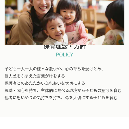
保育理念・方針
POLICY
子ども一人一人の様々な欲求や、心の育ちを受けとめ、
個人差をふまえた言葉がけをする
保護者とのあたたかいふれあいを大切にする
興味・関心を持ち、主体的に遊べる環境から子どもの意欲を育む
他者に思いやりの気持ちを持ち、命を大切にする子どもを育む