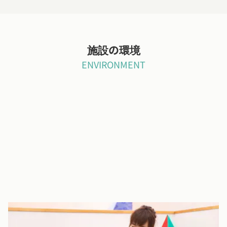
施設の環境
ENVIRONMENT
らくらく登降園管理