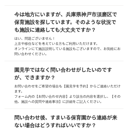
今は地方にいますが、兵庫県神戸市須磨区で
保育施設を探しています。そのような状況で
も施設に連絡しても大丈夫ですか？
はい、問題ございません！
上京や移住などを考えている方もご利用いただけます。
オンラインにて施設説明している施設もございますので、お気軽にお
問い合わせください。
園見学ではなく問い合わせがしたいのです
が、できますか？
お問い合わせをご希望の場合も【園見学を予約】からご連絡いただけ
ます。
フォーム内の【お問い合わせ内容】より該当の内容を選択し、【その
他、施設への質問や連絡事項】に詳細をご記入ください。
問い合わせ後、すまいる保育園から連絡が来
ない場合はどうすればいいですか？