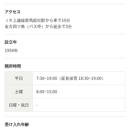
アクセス
ＪＲ上越線群馬総社駅から車で10分
金古四ツ角（バス停）から徒歩で3分
設立年
1954年
開所時間
平日
7:30~19:00（延長保育 18:30~19:00）
土曜
8:00~15:00
日曜・祝日
-
受け入れ年齢