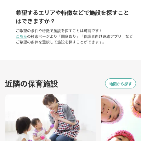
希望するエリアや特徴などで施設を探すこと
はできますか？
ご希望の条件や特徴で施設を探すことは可能です！
こちら
の検索ページより「園庭あり」「保護者向け連絡アプリ」など
ご希望の条件を選択して施設を探すことができます。
近隣の保育施設
地図から探す