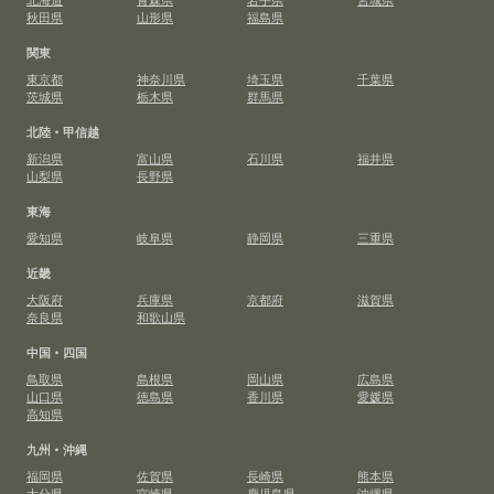
秋田県
山形県
福島県
関東
東京都
神奈川県
埼玉県
千葉県
茨城県
栃木県
群馬県
北陸・甲信越
新潟県
富山県
石川県
福井県
山梨県
長野県
東海
愛知県
岐阜県
静岡県
三重県
近畿
大阪府
兵庫県
京都府
滋賀県
奈良県
和歌山県
中国・四国
鳥取県
島根県
岡山県
広島県
山口県
徳島県
香川県
愛媛県
高知県
九州・沖縄
福岡県
佐賀県
長崎県
熊本県
大分県
宮崎県
鹿児島県
沖縄県