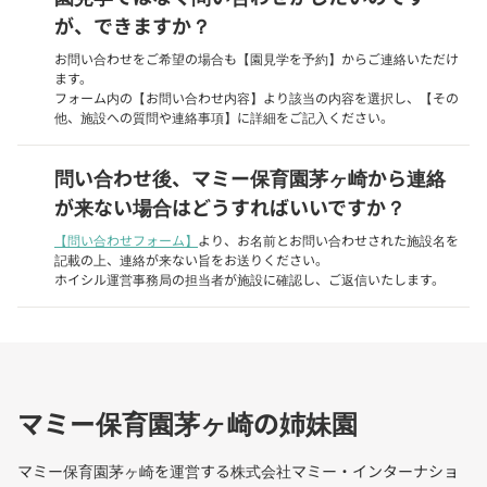
が、できますか？
お問い合わせをご希望の場合も【園見学を予約】からご連絡いただけ
ます。
フォーム内の【お問い合わせ内容】より該当の内容を選択し、【その
他、施設への質問や連絡事項】に詳細をご記入ください。
問い合わせ後、マミー保育園茅ヶ崎から連絡
が来ない場合はどうすればいいですか？
【問い合わせフォーム】
より、お名前とお問い合わせされた施設名を
記載の上、連絡が来ない旨をお送りください。
ホイシル運営事務局の担当者が施設に確認し、ご返信いたします。
マミー保育園茅ヶ崎の姉妹園
マミー保育園茅ヶ崎を運営する株式会社マミー・インターナショ