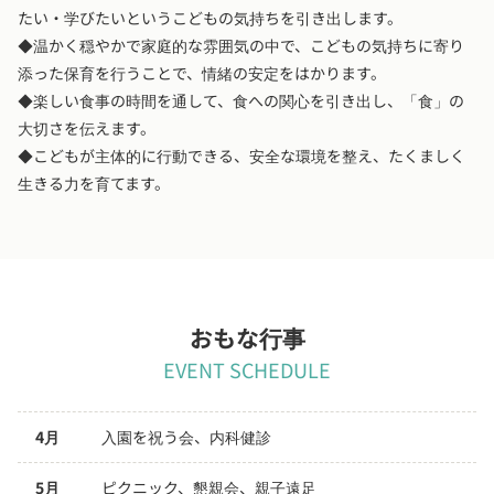
たい・学びたいというこどもの気持ちを引き出します。
◆温かく穏やかで家庭的な雰囲気の中で、こどもの気持ちに寄り
添った保育を行うことで、情緒の安定をはかります。
◆楽しい食事の時間を通して、食への関心を引き出し、「食」の
大切さを伝えます。
◆こどもが主体的に行動できる、安全な環境を整え、たくましく
生きる力を育てます。
おもな行事
EVENT SCHEDULE
4月
入園を祝う会、内科健診
5月
ピクニック、懇親会、親子遠足