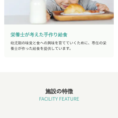
栄養士が考えた手作り給食
幼児期の味覚と食への興味を育てていくために、専任の栄
養士が作った給食を提供しています。
施設の特徴
FACILITY FEATURE