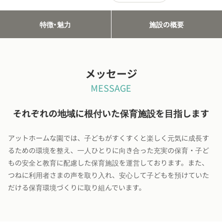
特徴・魅力
施設の概要
メッセージ
MESSAGE
それぞれの地域に根付いた保育施設を目指します
アットホームな園では、子どもがすくすくと楽しく元気に成長す
るための環境を整え、一人ひとりに向き合った充実の保育・子ど
もの安全と教育に配慮した保育施設を運営しております。また、
つねに利用者さまの声を取り入れ、安心して子どもを預けていた
だける保育環境づくりに取り組んでいます。