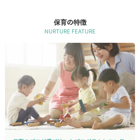
保育の特徴
NURTURE FEATURE