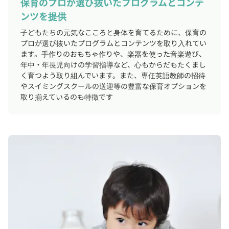
保育のプロが選び抜いたプログラムとコンテ
ンツを提供
子どもたちの元気なこころと身体を育てるために、保育の
プロが選び抜いたプログラムとコンテンツを取り入れてい
ます。手作りのおもちゃ作りや、楽器を使った音楽遊び、
年中・年長児向けの学習指導など、心もからだもたくまし
く育つよう取り組んでいます。また、専任英語教師の招待
やスイミングスクールの送迎等の豊富な保育オプションを
取り揃えているのも特徴です