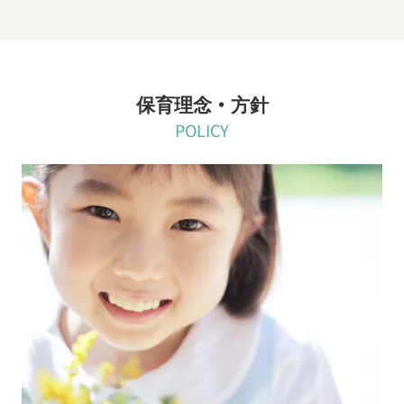
保育理念・方針
POLICY