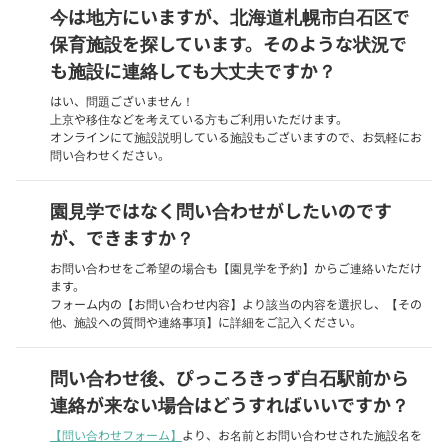
今は地方にいますが、北海道札幌市白石区で
保育施設を探しています。そのような状況で
も施設に連絡しても大丈夫ですか？
はい、問題ございません！
上京や移住などを考えている方もご利用いただけます。
オンラインにて施設説明している施設もございますので、お気軽にお
問い合わせください。
園見学ではなく問い合わせがしたいのです
が、できますか？
お問い合わせをご希望の場合も【園見学を予約】からご連絡いただけ
ます。
フォーム内の【お問い合わせ内容】より該当の内容を選択し、【その
他、施設への質問や連絡事項】に詳細をご記入ください。
問い合わせ後、ぴっころきっず白石駅前から
連絡が来ない場合はどうすればいいですか？
【問い合わせフォーム】
より、お名前とお問い合わせされた施設名を