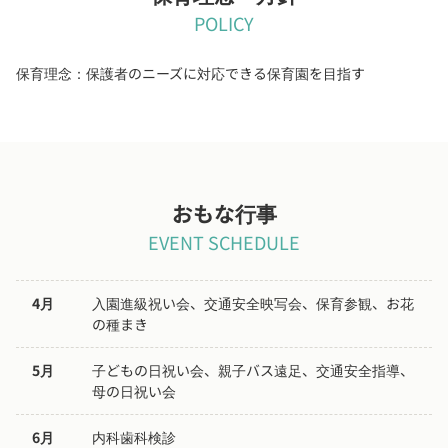
POLICY
保育理念：​保護者のニーズに対応できる保育園を目指す
おもな行事
EVENT SCHEDULE
4月
入園進級祝い会、交通安全映写会、保育参観、お花
の種まき
5月
子どもの日祝い会、親子バス遠足、交通安全指導、
母の日祝い会
6月
内科歯科検診