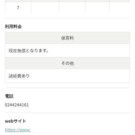
7
利用料金
保育料
現在無償となります。
その他
諸経費あり
電話
0244244161
webサイト
https://www.