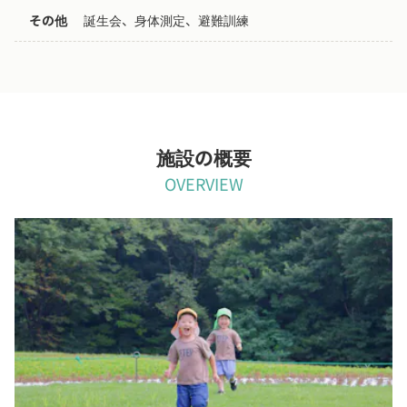
その他
誕生会、身体測定、避難訓練
施設の概要
OVERVIEW