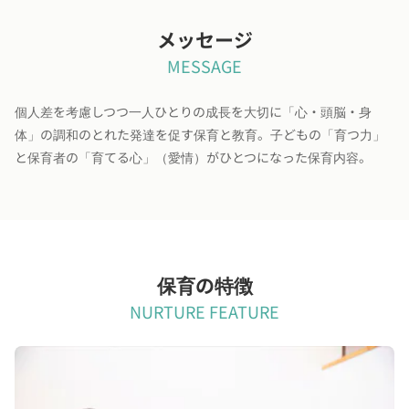
メッセージ
MESSAGE
個人差を考慮しつつ一人ひとりの成長を大切に「心・頭脳・身
体」の調和のとれた発達を促す保育と教育。子どもの「育つ力」
と保育者の「育てる心」（愛情）がひとつになった保育内容。
保育の特徴
NURTURE FEATURE