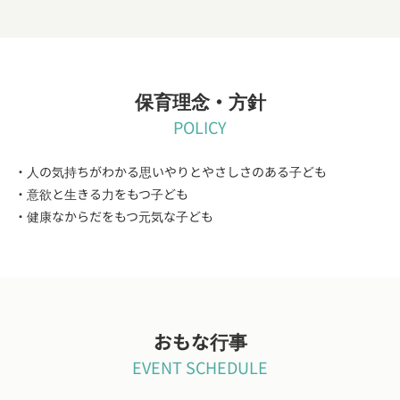
保育理念・方針
POLICY
・人の気持ちがわかる思いやりとやさしさのある子ども
・意欲と生きる力をもつ子ども
・健康なからだをもつ元気な子ども
おもな行事
EVENT SCHEDULE