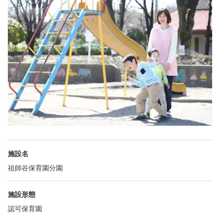
施設名
祖師谷保育園分園
施設形態
認可保育園