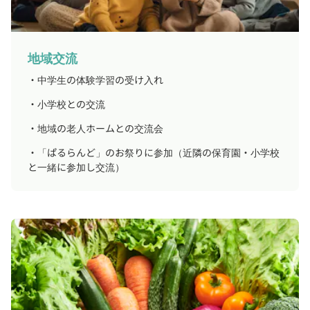
地域交流
・中学生の体験学習の受け入れ
・小学校との交流
・地域の老人ホームとの交流会
・「ぱるらんど」のお祭りに参加（近隣の保育園・小学校
と一緒に参加し交流）