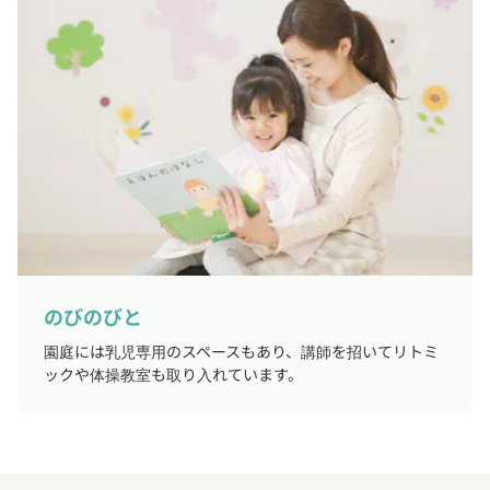
のびのびと
園庭には乳児専用のスペースもあり、講師を招いてリトミ
ックや体操教室も取り入れています。