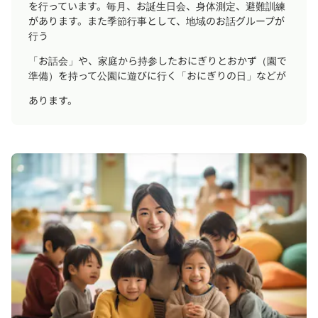
を行っています。毎月、お誕生日会、身体測定、避難訓練
があります。また季節行事として、地域のお話グループが
行う
「お話会」や、家庭から持参したおにぎりとおかず（園で
準備）を持って公園に遊びに行く「おにぎりの日」などが
あります。