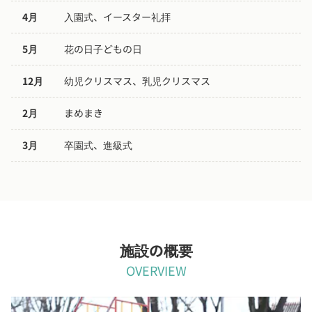
4月
入園式、イースター礼拝
5月
花の日子どもの日
12月
幼児クリスマス、乳児クリスマス
2月
まめまき
3月
卒園式、進級式
施設の概要
OVERVIEW