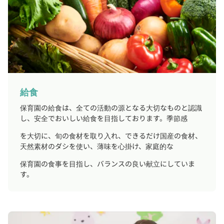
給食
保育園の給食は、全ての活動の源となる大切なものと認識
し、安全でおいしい給食を目指しております。季節感
を大切に、旬の食材を取り入れ、できるだけ国産の食材、
天然素材のダシを使い、薄味を心掛け、家庭的な
保育園の食事を目指し、バランスの良い献立にしていま
す。