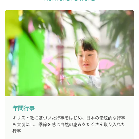
年間行事
キリスト教に基づいた行事をはじめ、日本の伝統的な行事
も大切にし、季節を感じ自然の恵みをたくさん取り入れた
行事