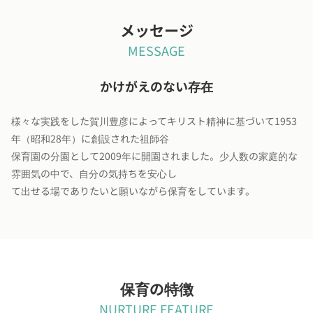
メッセージ
MESSAGE
かけがえのない存在
様々な実践をした賀川豊彦によってキリスト精神に基づいて1953
年（昭和28年）に創設された祖師谷
保育園の分園として2009年に開園されました。少人数の家庭的な
雰囲気の中で、自分の気持ちを安心し
て出せる場でありたいと願いながら保育をしています。
保育の特徴
NURTURE FEATURE