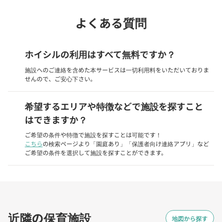
よくある質問
ホイシルの利用はすべて無料ですか？
施設へのご連絡を含めた本サービスは一切利用料をいただいておりま
せんので、ご安心下さい。
希望するエリアや特徴などで施設を探すこと
はできますか？
ご希望の条件や特徴で施設を探すことは可能です！
こちら
の検索ページより「園庭あり」「保護者向け連絡アプリ」など
ご希望の条件を選択して施設を探すことができます。
近隣の保育施設
地図から探す