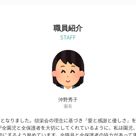
職員紹介
STAFF
沖野秀子
園長
目となりました。頌栄会の理念に基づき『愛と感謝と優しさ』
が全園児と全保護者を大切にしてくれているように、私は園児
切にするよう努めています。全職員と全保護者の協力があって