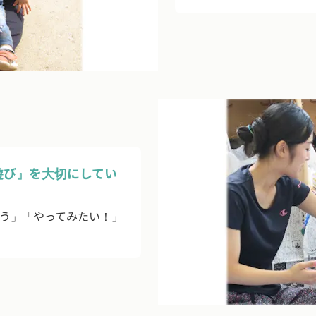
遊び』を大切にしてい
う」「やってみたい！」