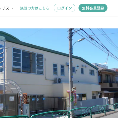
るリスト
施設の方はこちら
ログイン
無料会員登録