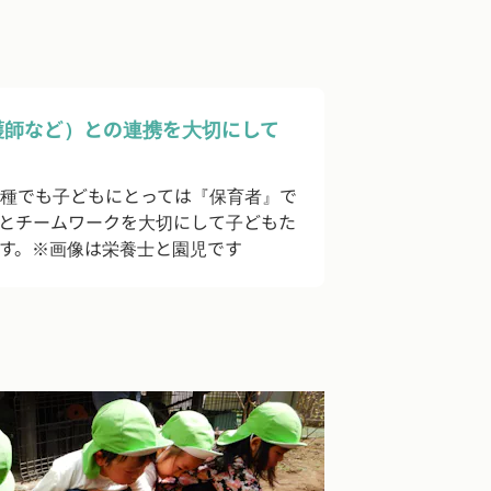
護師など）との連携を大切にして
種でも子どもにとっては『保育者』で
とチームワークを大切にして子どもた
す。※画像は栄養士と園児です