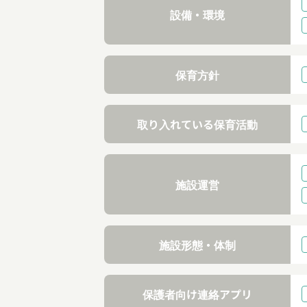
設備・環境
保育方針
取り入れている保育活動
施設運営
施設形態・体制
保護者向け連絡アプリ