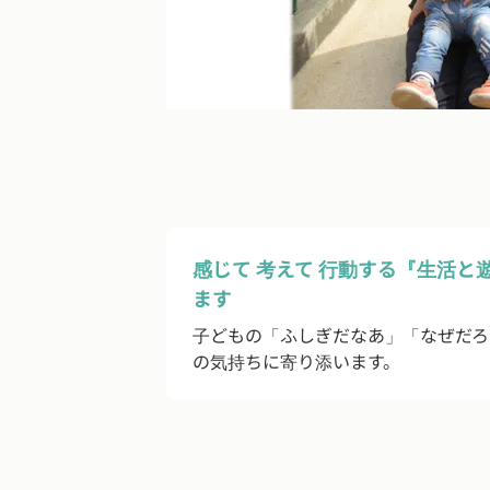
感じて 考えて 行動する『生活と
ます
子どもの「ふしぎだなあ」「なぜだろ
の気持ちに寄り添います。