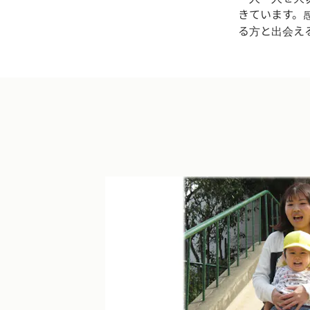
きています。
る方と出会え