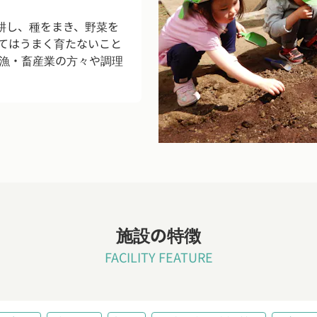
耕し、種をまき、野菜を
てはうまく育たないこと
漁・畜産業の方々や調理
施設の特徴
FACILITY FEATURE