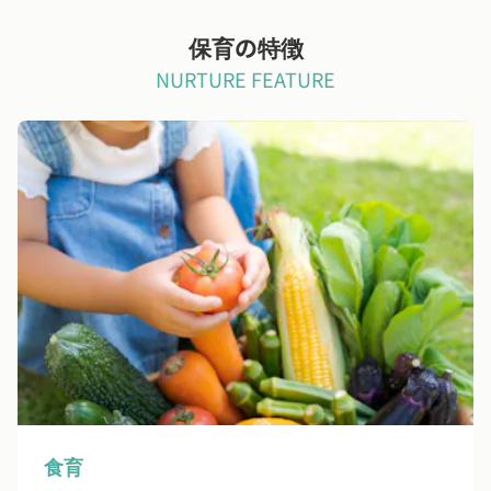
保育の特徴
NURTURE FEATURE
食育