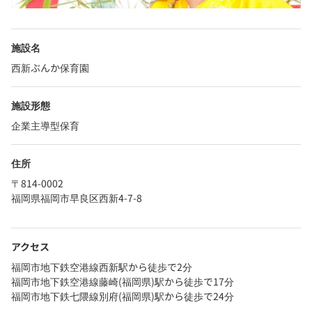
施設名
西新ぶんか保育園
施設形態
企業主導型保育
住所
〒814-0002
福岡県福岡市早良区西新4-7-8
アクセス
福岡市地下鉄空港線西新駅から徒歩で2分
福岡市地下鉄空港線藤崎(福岡県)駅から徒歩で17分
福岡市地下鉄七隈線別府(福岡県)駅から徒歩で24分