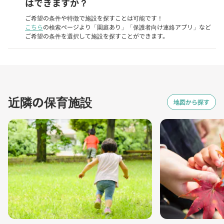
はできますか？
ご希望の条件や特徴で施設を探すことは可能です！
こちら
の検索ページより「園庭あり」「保護者向け連絡アプリ」など
ご希望の条件を選択して施設を探すことができます。
近隣の保育施設
地図から探す