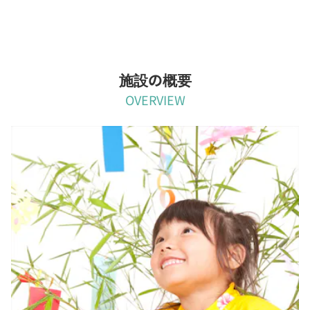
施設の概要
OVERVIEW