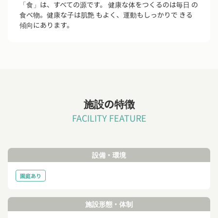
「食」は、すべての源です。 健康な体をつくるのは毎日 の
食べ物。健康な子は肌艶 もよく、運動もしっかりで きる
傾向にあります。
施設の特徴
FACILITY FEATURE
設備・環境
園庭あり
施設形態・体制