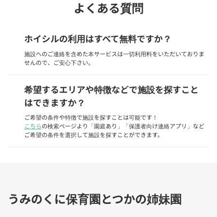
よくある質問
ホイシルの利用はすべて無料ですか？
施設へのご連絡を含めた本サービスは一切利用料をいただいておりま
せんので、ご安心下さい。
希望するエリアや特徴などで施設を探すこと
はできますか？
ご希望の条件や特徴で施設を探すことは可能です！
こちら
の検索ページより「園庭あり」「保護者向け連絡アプリ」など
ご希望の条件を選択して施設を探すことができます。
うみのくに保育園とつかの姉妹園