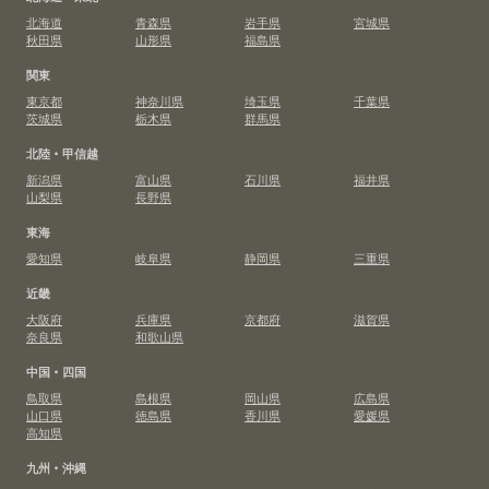
北海道
青森県
岩手県
宮城県
秋田県
山形県
福島県
関東
東京都
神奈川県
埼玉県
千葉県
茨城県
栃木県
群馬県
北陸・甲信越
新潟県
富山県
石川県
福井県
山梨県
長野県
東海
愛知県
岐阜県
静岡県
三重県
近畿
大阪府
兵庫県
京都府
滋賀県
奈良県
和歌山県
中国・四国
鳥取県
島根県
岡山県
広島県
山口県
徳島県
香川県
愛媛県
高知県
九州・沖縄