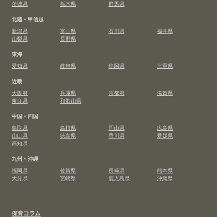
茨城県
栃木県
群馬県
北陸・甲信越
新潟県
富山県
石川県
福井県
山梨県
長野県
東海
愛知県
岐阜県
静岡県
三重県
近畿
大阪府
兵庫県
京都府
滋賀県
奈良県
和歌山県
中国・四国
鳥取県
島根県
岡山県
広島県
山口県
徳島県
香川県
愛媛県
高知県
九州・沖縄
福岡県
佐賀県
長崎県
熊本県
大分県
宮崎県
鹿児島県
沖縄県
保育コラム