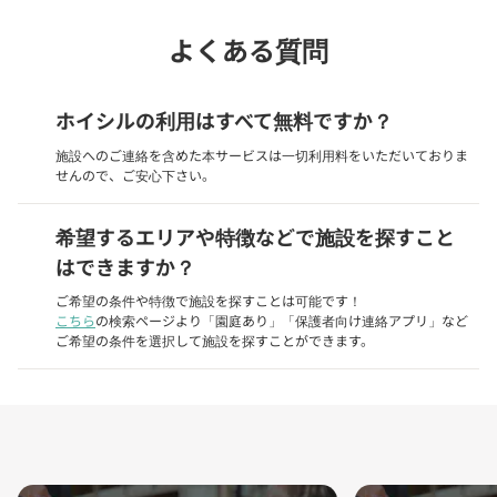
よくある質問
ホイシルの利用はすべて無料ですか？
施設へのご連絡を含めた本サービスは一切利用料をいただいておりま
せんので、ご安心下さい。
希望するエリアや特徴などで施設を探すこと
はできますか？
ご希望の条件や特徴で施設を探すことは可能です！
こちら
の検索ページより「園庭あり」「保護者向け連絡アプリ」など
ご希望の条件を選択して施設を探すことができます。