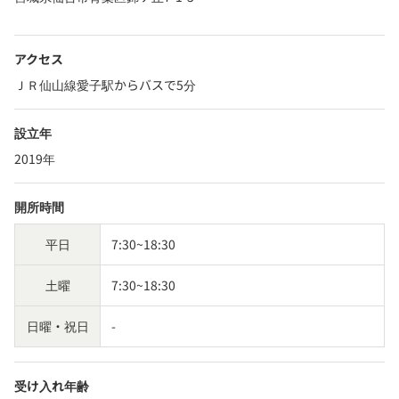
アクセス
ＪＲ仙山線愛子駅からバスで5分
設立年
2019年
開所時間
平日
7:30~18:30
土曜
7:30~18:30
日曜・祝日
-
受け入れ年齢