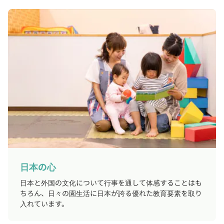
日本の心
日本と外国の文化について行事を通して体感することはも
ちろん、日々の園生活に日本が誇る優れた教育要素を取り
入れています。