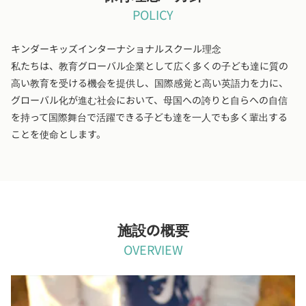
POLICY
キンダーキッズインターナショナルスクール理念
私たちは、教育グローバル企業として広く多くの子ども達に質の
高い教育を受ける機会を提供し、国際感覚と高い英語力を力に、
グローバル化が進む社会において、母国への誇りと自らへの自信
を持って国際舞台で活躍できる子ども達を一人でも多く輩出する
ことを使命とします。
施設の概要
OVERVIEW