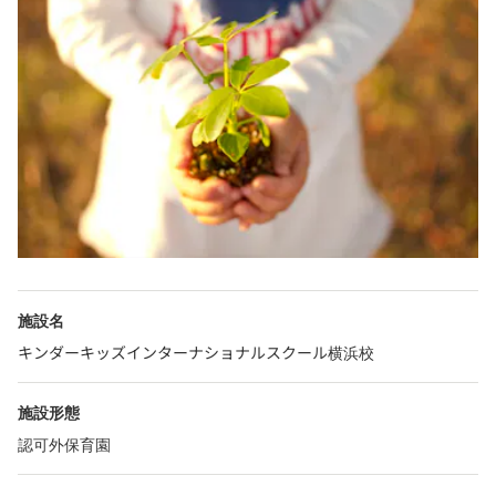
施設名
キンダーキッズインターナショナルスクール横浜校
施設形態
認可外保育園