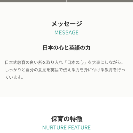
メッセージ
MESSAGE
日本の心と英語の力
日本式教育の良い所を取り入れ「日本の心」を大事にしながら、
しっかりと自分の意見を英語で伝える力を身に付ける教育を行っ
ています。
保育の特徴
NURTURE FEATURE