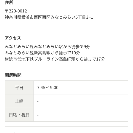
住所
〒220-0012
神奈川県横浜市西区西区みなとみらい5丁目3−1
アクセス
みなとみらい線みなとみらい駅から徒歩で9分
みなとみらい線新高島駅から徒歩で10分
横浜市営地下鉄ブルーライン高島町駅から徒歩で17分
開所時間
平日
7:45~19:00
土曜
-
日曜・祝日
-