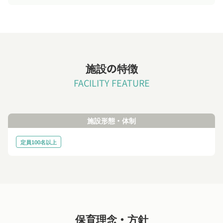
施設の特徴
FACILITY FEATURE
施設形態・体制
定員100名以上
保育理念・方針