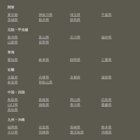
関東
東京都
神奈川県
埼玉県
千葉県
茨城県
栃木県
群馬県
北陸・甲信越
新潟県
富山県
石川県
福井県
山梨県
長野県
東海
愛知県
岐阜県
静岡県
三重県
近畿
大阪府
兵庫県
京都府
滋賀県
奈良県
和歌山県
中国・四国
鳥取県
島根県
岡山県
広島県
山口県
徳島県
香川県
愛媛県
高知県
九州・沖縄
福岡県
佐賀県
長崎県
熊本県
大分県
宮崎県
鹿児島県
沖縄県