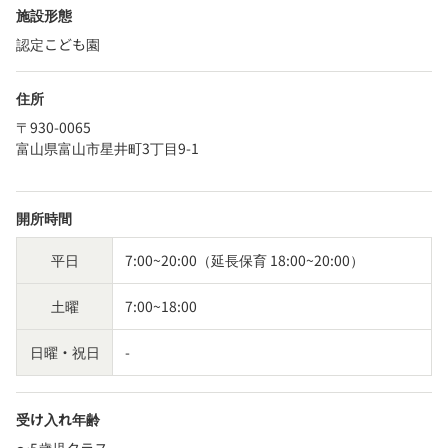
施設形態
認定こども園
住所
〒930-0065
富山県富山市星井町3丁目9-1
開所時間
平日
7:00~20:00（延長保育 18:00~20:00）
土曜
7:00~18:00
日曜・祝日
-
受け入れ年齢
〜5歳児クラス