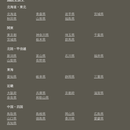
北海道・東北
北海道
青森県
岩手県
宮城県
秋田県
山形県
福島県
関東
東京都
神奈川県
埼玉県
千葉県
茨城県
栃木県
群馬県
北陸・甲信越
新潟県
富山県
石川県
福井県
山梨県
長野県
東海
愛知県
岐阜県
静岡県
三重県
近畿
大阪府
兵庫県
京都府
滋賀県
奈良県
和歌山県
中国・四国
鳥取県
島根県
岡山県
広島県
山口県
徳島県
香川県
愛媛県
高知県