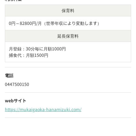
保育料
0円～82800円/月（世帯年収により変動します）
延長保育料
月登録：30分毎に月額1000円

捕食代：月額1500円
電話
0447500150
webサイト
https://mukaigaoka-hanamizuki.com/