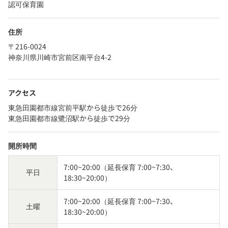
認可保育園
住所
〒216-0024
神奈川県川崎市宮前区南平台4-2
アクセス
東急田園都市線宮前平駅から徒歩で26分
東急田園都市線鷺沼駅から徒歩で29分
開所時間
7:00~20:00（延長保育 7:00~7:30、
平日
18:30~20:00）
7:00~20:00（延長保育 7:00~7:30、
土曜
18:30~20:00）