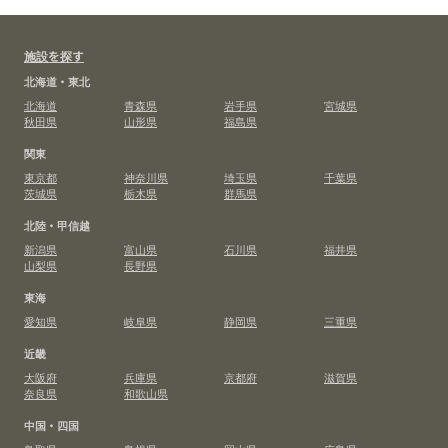
施設を探す
北海道・東北
北海道
青森県
岩手県
宮城県
秋田県
山形県
福島県
関東
東京都
神奈川県
埼玉県
千葉県
茨城県
栃木県
群馬県
北陸・甲信越
新潟県
富山県
石川県
福井県
山梨県
長野県
東海
愛知県
岐阜県
静岡県
三重県
近畿
大阪府
兵庫県
京都府
滋賀県
奈良県
和歌山県
中国・四国