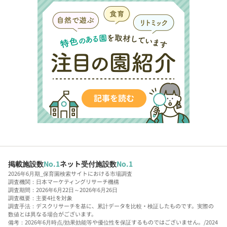
掲載施設数
No.1
ネット受付施設数
No.1
2026年6月期_保育園検索サイトにおける市場調査
調査機関：日本マーケティングリサーチ機構
調査期間：2026年6月22日～2026年6月26日
調査概要：主要4社を対象
調査手法：デスクリサーチを基に、累計データを比較・検証したものです。実際の
数値とは異なる場合がございます。
備考：2026年6月時点/効果効能等や優位性を保証するものではございません。/2024