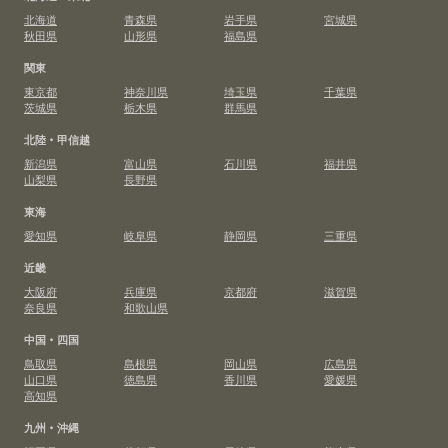
北海道
青森県
岩手県
宮城県
秋田県
山形県
福島県
関東
東京都
神奈川県
埼玉県
千葉県
茨城県
栃木県
群馬県
北陸・甲信越
新潟県
富山県
石川県
福井県
山梨県
長野県
東海
愛知県
岐阜県
静岡県
三重県
近畿
大阪府
兵庫県
京都府
滋賀県
奈良県
和歌山県
中国・四国
鳥取県
島根県
岡山県
広島県
山口県
徳島県
香川県
愛媛県
高知県
九州・沖縄