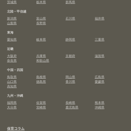
茨城県
栃木県
群馬県
北陸・甲信越
新潟県
富山県
石川県
福井県
山梨県
長野県
東海
愛知県
岐阜県
静岡県
三重県
近畿
大阪府
兵庫県
京都府
滋賀県
奈良県
和歌山県
中国・四国
鳥取県
島根県
岡山県
広島県
山口県
徳島県
香川県
愛媛県
高知県
九州・沖縄
福岡県
佐賀県
長崎県
熊本県
大分県
宮崎県
鹿児島県
沖縄県
保育コラム