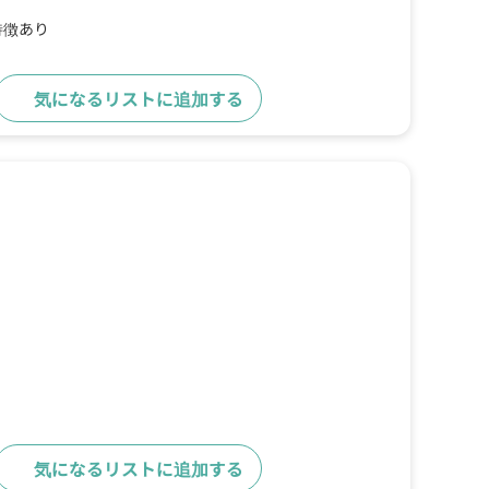
特徴あり
気になるリストに追加する
詳細をみる
気になるリストに追加する
詳細をみる