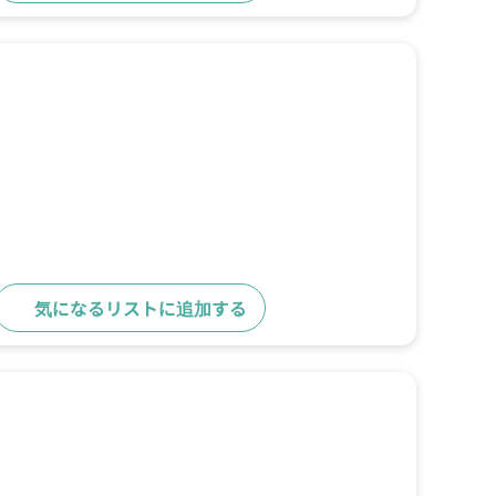
気になるリストに追加する
詳細をみる