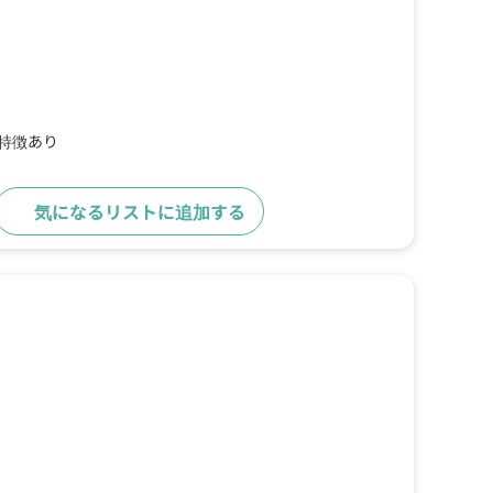
の特徴あり
気になるリストに追加する
詳細をみる