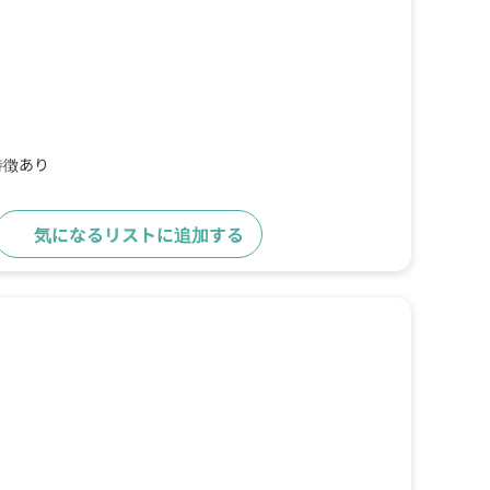
特徴あり
気になるリストに追加する
詳細をみる