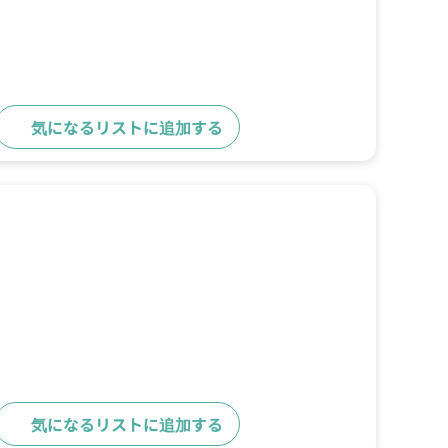
気になるリストに追加する
詳細をみる
気になるリストに追加する
詳細をみる