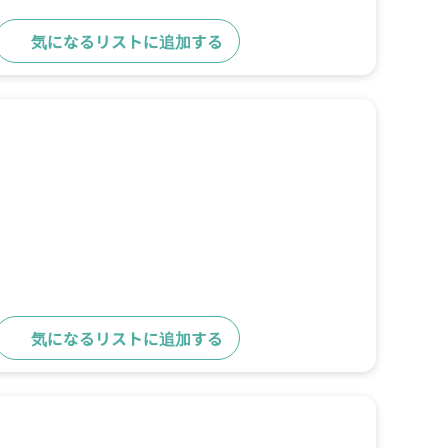
気になるリストに追加する
詳細をみる
気になるリストに追加する
詳細をみる