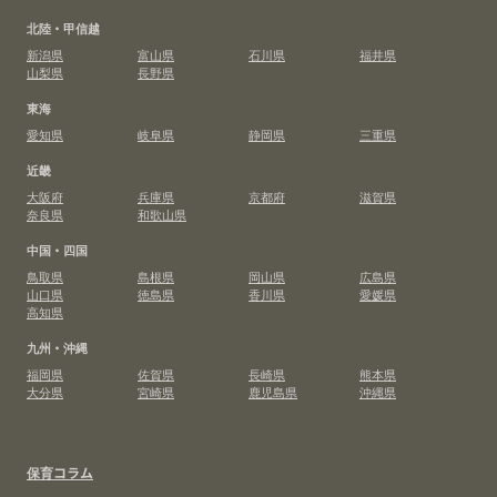
北陸・甲信越
新潟県
富山県
石川県
福井県
山梨県
長野県
東海
愛知県
岐阜県
静岡県
三重県
近畿
大阪府
兵庫県
京都府
滋賀県
奈良県
和歌山県
中国・四国
鳥取県
島根県
岡山県
広島県
山口県
徳島県
香川県
愛媛県
高知県
九州・沖縄
福岡県
佐賀県
長崎県
熊本県
大分県
宮崎県
鹿児島県
沖縄県
保育コラム