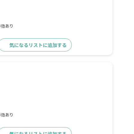
特徴あり
気になるリストに追加する
詳細をみる
特徴あり
気になるリストに追加する
詳細をみる