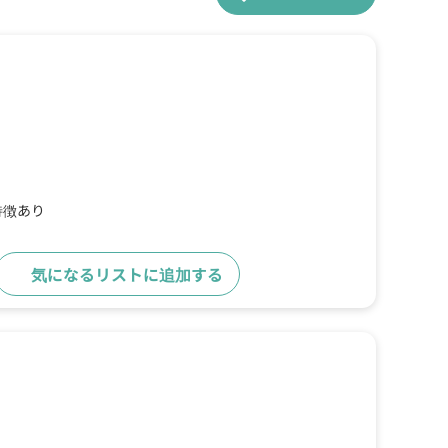
特徴あり
気になるリストに追加する
詳細をみる