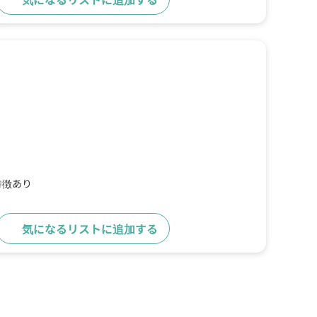
特徴あり
気になるリストに追加する
詳細をみる