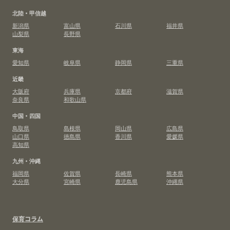
北陸・甲信越
新潟県
富山県
石川県
福井県
山梨県
長野県
東海
愛知県
岐阜県
静岡県
三重県
近畿
大阪府
兵庫県
京都府
滋賀県
奈良県
和歌山県
中国・四国
鳥取県
島根県
岡山県
広島県
山口県
徳島県
香川県
愛媛県
高知県
九州・沖縄
福岡県
佐賀県
長崎県
熊本県
大分県
宮崎県
鹿児島県
沖縄県
保育コラム