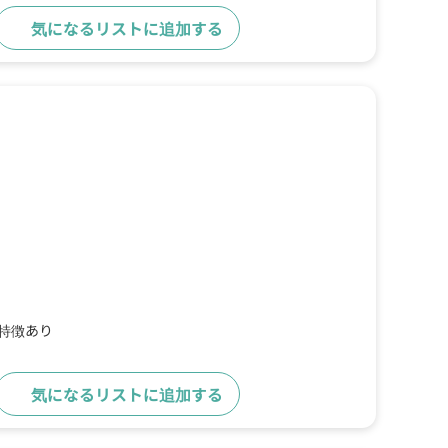
気になるリストに追加する
詳細をみる
の特徴あり
気になるリストに追加する
詳細をみる