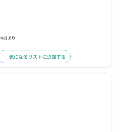
の特徴あり
気になるリストに追加する
詳細をみる