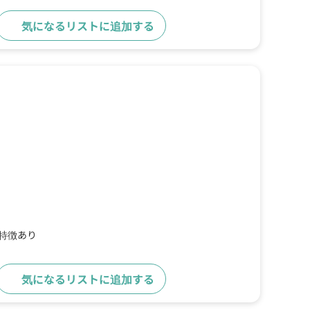
気になるリストに追加する
詳細をみる
の特徴あり
気になるリストに追加する
詳細をみる