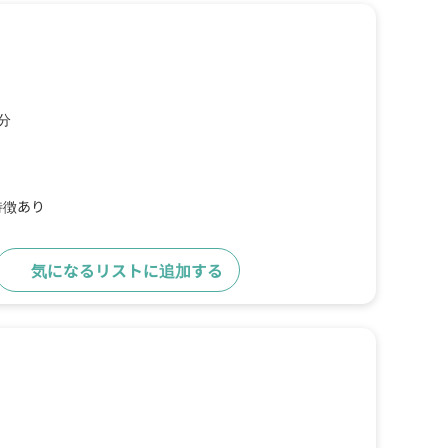
分
特徴あり
気になるリストに追加する
詳細をみる