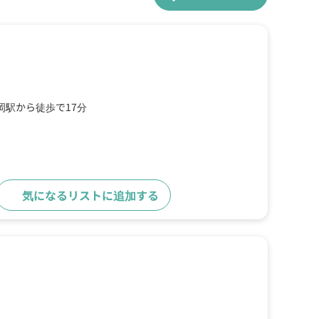
岡駅から徒歩で17分
気になるリストに追加する
詳細をみる