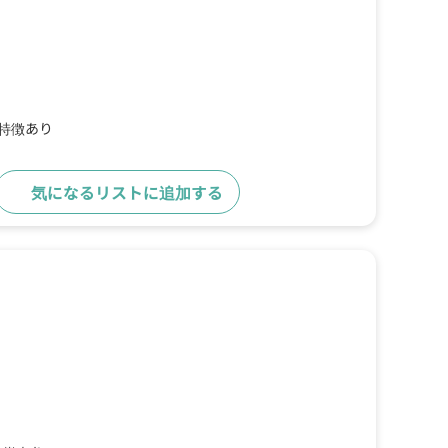
の特徴あり
気になるリストに追加する
詳細をみる