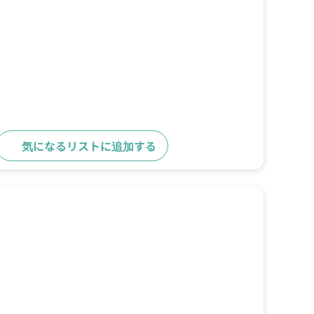
気になるリストに追加する
詳細をみる