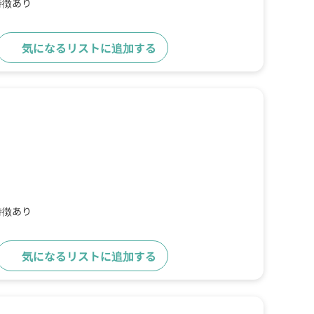
特徴あり
気になるリストに追加する
詳細をみる
特徴あり
気になるリストに追加する
詳細をみる