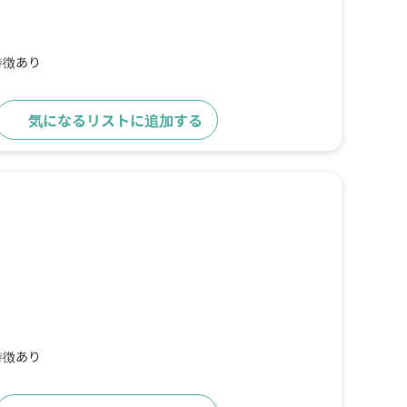
特徴あり
気になるリストに追加する
詳細をみる
特徴あり