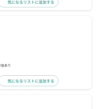
気になるリストに追加する
詳細をみる
特徴あり
気になるリストに追加する
詳細をみる