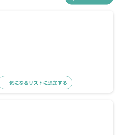
気になるリストに追加する
詳細をみる