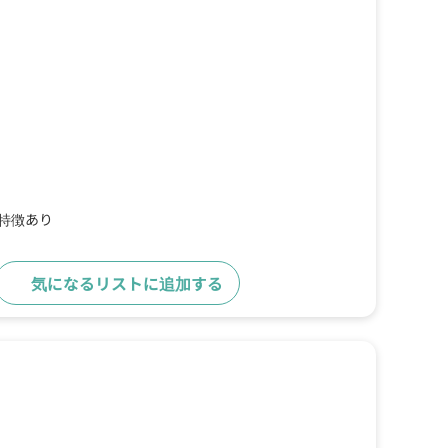
の特徴あり
気になるリストに追加する
詳細をみる