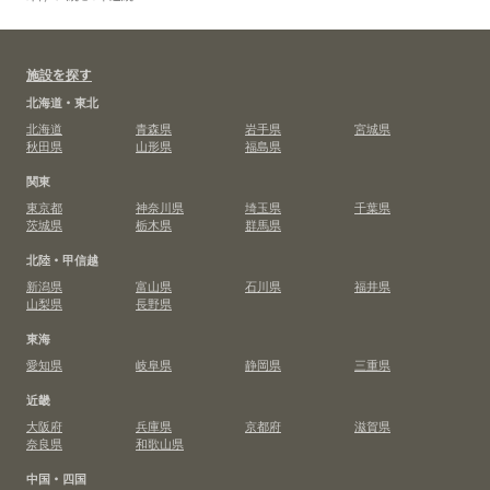
施設を探す
北海道・東北
北海道
青森県
岩手県
宮城県
秋田県
山形県
福島県
関東
東京都
神奈川県
埼玉県
千葉県
茨城県
栃木県
群馬県
北陸・甲信越
新潟県
富山県
石川県
福井県
山梨県
長野県
東海
愛知県
岐阜県
静岡県
三重県
近畿
大阪府
兵庫県
京都府
滋賀県
奈良県
和歌山県
中国・四国